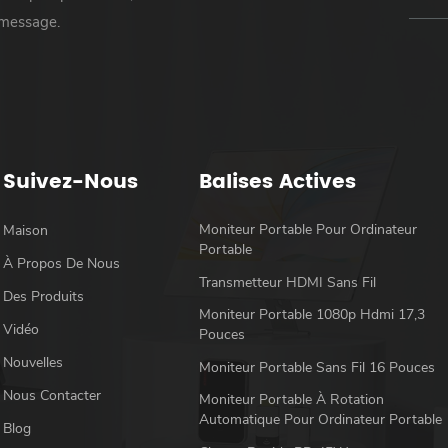
 message.
Suivez-Nous
Balises Actives
Moniteur Portable Pour Ordinateur
Maison
Portable
À Propos De Nous
Transmetteur HDMI Sans Fil
Des Produits
Moniteur Portable 1080p Hdmi 17,3
Vidéo
Pouces
Nouvelles
Moniteur Portable Sans Fil 16 Pouces
Nous Contacter
Moniteur Portable À Rotation
Automatique Pour Ordinateur Portable
Blog