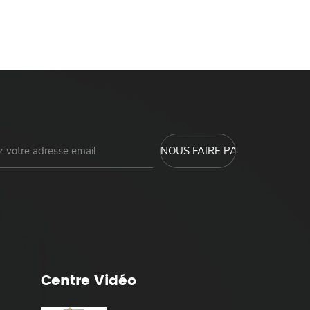
Centre Vidéo