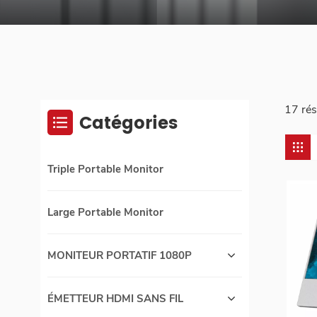
17 rés
Catégories
Triple Portable Monitor
Large Portable Monitor
MONITEUR PORTATIF 1080P
ÉMETTEUR HDMI SANS FIL