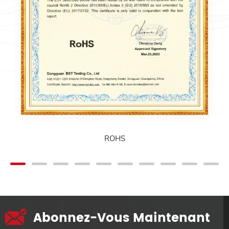
ROHS
Abonnez-Vous Maintenant