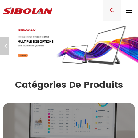
Catégories De Produits