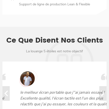
Support de ligne de production Lean & Flexible
Ce Que Disent Nos Clients
La louange 5 étoiles est notre objectif
le meilleur écran portable que j''ai jamais essayé !
Excellente qualité, l'écran tactile est l'un des plus
réactifs que j'ai pu essayer, les couleurs et la qualité