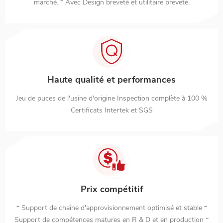
marché. * Avec Design breveté et utilitaire breveté.
Haute qualité et performances
Jeu de puces de l'usine d'origine Inspection complète à 100 %
Certificats Intertek et SGS
Prix compétitif
* Support de chaîne d'approvisionnement optimisé et stable *
Support de compétences matures en R & D et en production *