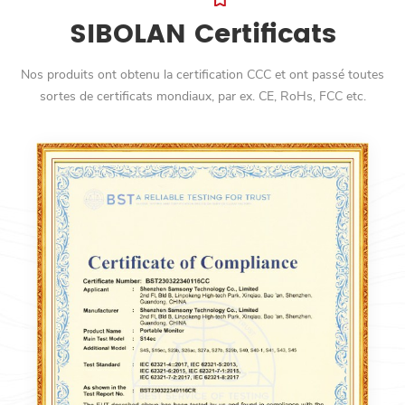
SIBOLAN Certificats
Nos produits ont obtenu la certification CCC et ont passé toutes
sortes de certificats mondiaux, par ex. CE, RoHs, FCC etc.