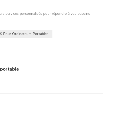
ers services personnalisés pour répondre à vos besoins
K Pour Ordinateurs Portables
 portable