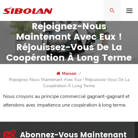
Rejoignez-Nous
Maintenant Avec Eux !
Réjouissez-Vous De La
Coopération À Long Terme
Maison
/
Rejoignez-Nous Maintenant Avec Eux ! Réjouissez-Vous De La
Coopération À Long Terme
Nous croyons au principe commercial gagnant-gagnant et
attendons avec impatience une coopération à long terme.
Abonnez-Vous Maintenant