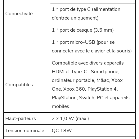
1 * port de type C (alimentation
Connectivité
d'entrée uniquement)
1 * port de casque (3,5 mm)
1 * port micro-USB (pour se
connecter avec le clavier et la souris)
Compatible avec divers appareils
HDMI et Type-C : Smartphone,
ordinateur portable, M&ac, Xbox
Compatibles
One, Xbox 360, PlayStation 4,
PlayStation, Switch, PC et appareils
mobiles.
Haut-parleurs
2 x 1,0 W (max.)
Tension nominale
QC 18W