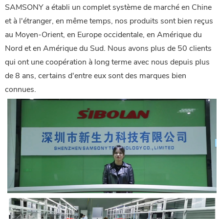
SAMSONY a établi un complet système de marché en Chine
et à l'étranger, en même temps, nos produits sont bien reçus
au Moyen-Orient, en Europe occidentale, en Amérique du
Nord et en Amérique du Sud. Nous avons plus de 50 clients
qui ont une coopération à long terme avec nous depuis plus
de 8 ans, certains d'entre eux sont des marques bien
connues.