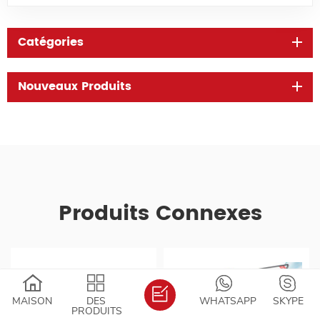
Catégories
Nouveaux Produits
Produits Connexes
MAISON
DES
WHATSAPP
SKYPE
PRODUITS