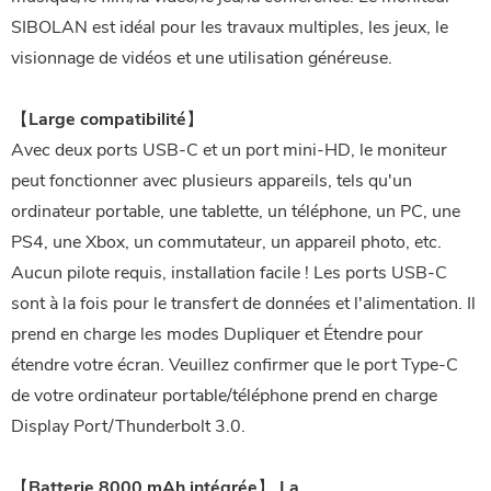
SIBOLAN est idéal pour les travaux multiples, les jeux, le
visionnage de vidéos et une utilisation généreuse.
【Large compatibilité】
Avec deux ports USB-C et un port mini-HD, le moniteur
peut fonctionner avec plusieurs appareils, tels qu'un
ordinateur portable, une tablette, un téléphone, un PC, une
PS4, une Xbox, un commutateur, un appareil photo, etc.
Aucun pilote requis, installation facile ! Les ports USB-C
sont à la fois pour le transfert de données et l'alimentation. Il
prend en charge les modes Dupliquer et Étendre pour
étendre votre écran. Veuillez confirmer que le port Type-C
de votre ordinateur portable/téléphone prend en charge
Display Port/Thunderbolt 3.0.
【Batterie 8000 mAh intégrée】 La