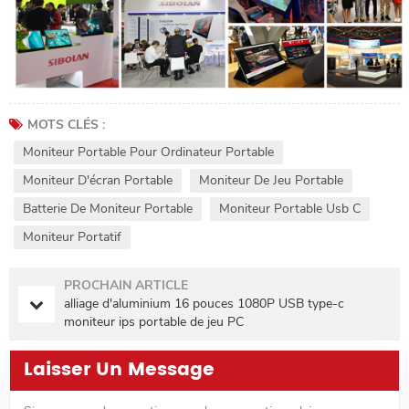
MOTS CLÉS :
Moniteur Portable Pour Ordinateur Portable
Moniteur D'écran Portable
Moniteur De Jeu Portable
Batterie De Moniteur Portable
Moniteur Portable Usb C
Moniteur Portatif
PROCHAIN ARTICLE
alliage d'aluminium 16 pouces 1080P USB type-c
moniteur ips portable de jeu PC
Laisser Un Message