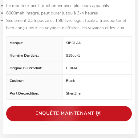
Le moniteur peut fonctionner avec plusieurs appareils
8000mah intégré, peut durer jusqu'à 3-4 heures
Seulement 0,35 pouce et 1,98 livre léger, facile à transporter et
bien conçu pour les voyages d'affaires, les voyages et les jeux
Marque:
SIBOLAN
Numéro Darticle.:
S15dc-1
Origine Du Produit:
CHINA
Couleur:
Black
Port Dexpédition:
ShenZhen
ENQUÊTE MAINTENANT