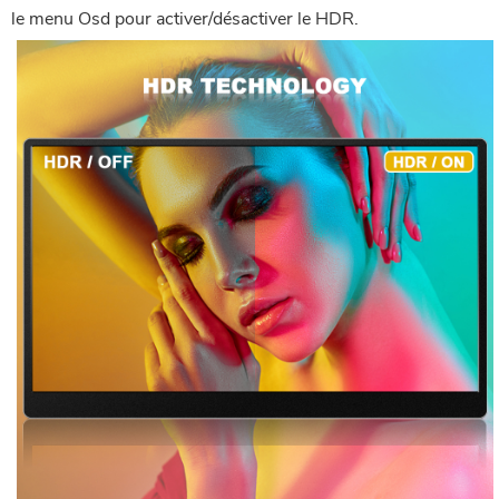
le menu Osd pour activer/désactiver le HDR.