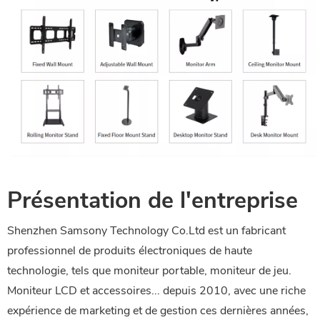
Présentation de l'entreprise
Shenzhen Samsony Technology Co.Ltd est un fabricant
professionnel de produits électroniques de haute
technologie, tels que moniteur portable, moniteur de jeu.
Moniteur LCD et accessoires... depuis 2010, avec une riche
expérience de marketing et de gestion ces dernières années,