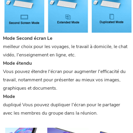
Mode Second écran Le
meilleur choix pour les voyages, le travail à domicile, le chat
vidéo, l'enseignement en ligne, etc.
Mode étendu
Vous pouvez étendre l'écran pour augmenter l'efficacité du
travail, notamment pour présenter au mieux vos images,
graphiques et documents.
Mode
dupliqué Vous pouvez dupliquer l'écran pour le partager
avec les membres du groupe dans la réunion.