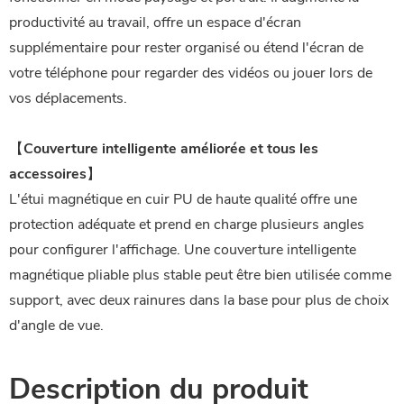
productivité au travail, offre un espace d'écran
supplémentaire pour rester organisé ou étend l'écran de
votre téléphone pour regarder des vidéos ou jouer lors de
vos déplacements.
【Couverture intelligente améliorée et tous les
accessoires】
L'étui magnétique en cuir PU de haute qualité offre une
protection adéquate et prend en charge plusieurs angles
pour configurer l'affichage. Une couverture intelligente
magnétique pliable plus stable peut être bien utilisée comme
support, avec deux rainures dans la base pour plus de choix
d'angle de vue.
Description du produit