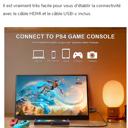
Il est vraiment très facile pour vous d'établir la connectivité
avec le câble HDMI et le câble USB-c inclus.