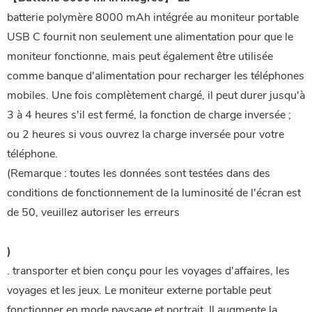
batterie polymère 8000 mAh intégrée au moniteur portable
USB C fournit non seulement une alimentation pour que le
moniteur fonctionne, mais peut également être utilisée
comme banque d'alimentation pour recharger les téléphones
mobiles. Une fois complètement chargé, il peut durer jusqu'à
3 à 4 heures s'il est fermé, la fonction de charge inversée ;
ou 2 heures si vous ouvrez la charge inversée pour votre
téléphone.
(Remarque : toutes les données sont testées dans des
conditions de fonctionnement de la luminosité de l'écran est
de 50, veuillez autoriser les erreurs
)
. transporter et bien conçu pour les voyages d'affaires, les
voyages et les jeux. Le moniteur externe portable peut
fonctionner en mode paysage et portrait. Il augmente la