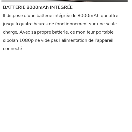
BATTERIE 8000mAh INTÉGRÉE
Il dispose d'une batterie intégrée de 8000mAh qui offre
jusqu'à quatre heures de fonctionnement sur une seule
charge. Avec sa propre batterie, ce moniteur portable
sibolan 1080p ne vide pas l'alimentation de l'appareil
connecté.