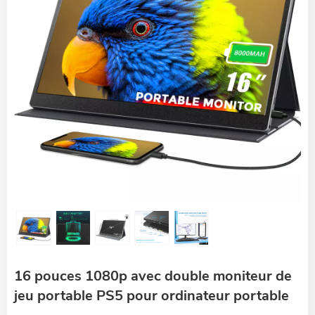
16 pouces 1080p avec double moniteur de
jeu portable PS5 pour ordinateur portable