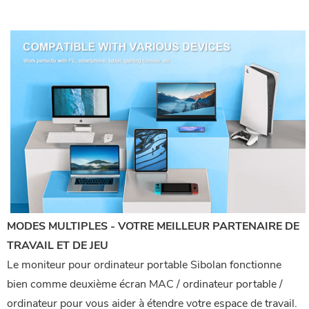
MODES MULTIPLES - VOTRE MEILLEUR PARTENAIRE DE
TRAVAIL ET DE JEU
Le moniteur pour ordinateur portable Sibolan fonctionne
bien comme deuxième écran MAC / ordinateur portable /
ordinateur pour vous aider à étendre votre espace de travail.