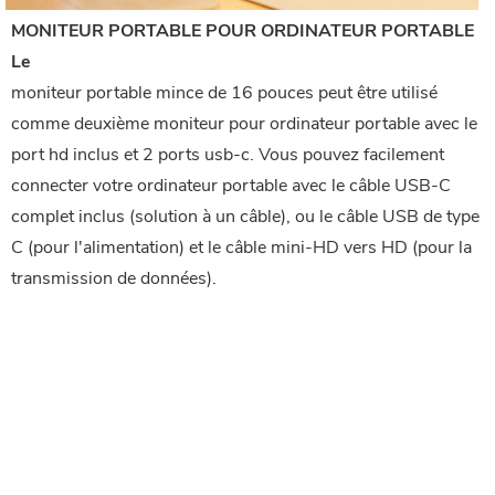
MONITEUR PORTABLE POUR ORDINATEUR PORTABLE
Le
moniteur portable mince de 16 pouces peut être utilisé
comme deuxième moniteur pour ordinateur portable avec le
port hd inclus et 2 ports usb-c. Vous pouvez facilement
connecter votre ordinateur portable avec le câble USB-C
complet inclus (solution à un câble), ou le câble USB de type
C (pour l'alimentation) et le câble mini-HD vers HD (pour la
transmission de données).