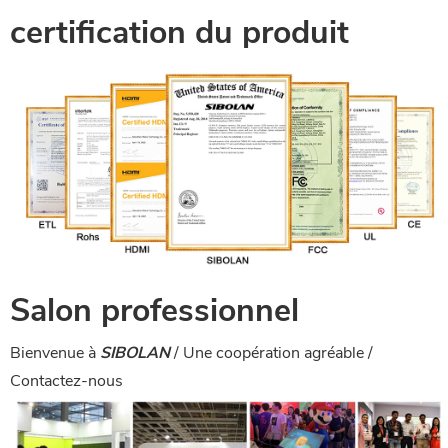
certification du produit
Salon professionnel
Bienvenue à
SIBOLAN
/ Une coopération agréable /
Contactez-nous