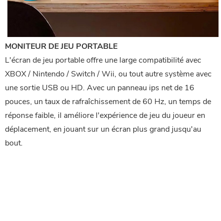
MONITEUR DE JEU PORTABLE
L'écran de jeu portable offre une large compatibilité avec
XBOX / Nintendo / Switch / Wii, ou tout autre système avec
une sortie USB ou HD. Avec un panneau ips net de 16
pouces, un taux de rafraîchissement de 60 Hz, un temps de
réponse faible, il améliore l'expérience de jeu du joueur en
déplacement, en jouant sur un écran plus grand jusqu'au
bout.