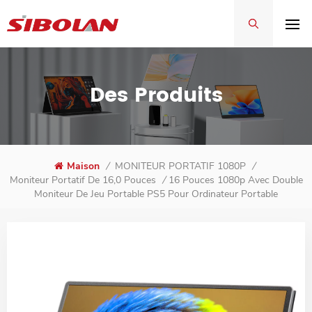
Des Produits
Maison
/
MONITEUR PORTATIF 1080P
/
16 Pouces 1080p Avec Double
Moniteur Portatif De 16,0 Pouces
/
Moniteur De Jeu Portable PS5 Pour Ordinateur Portable