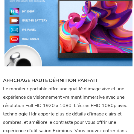
AFFICHAGE HAUTE DÉFINITION PARFAIT
Le moniteur portable offre une qualité d'image vive et une
expérience de visionnement vraiment immersive avec une
résolution Full HD 1920 x 1080. L'écran FHD 1080p avec
technologie Hdr apporte plus de détails d'image clairs et
sombres, et améliore le contraste pour vous offrir une
expérience d'utilisation Eximious. Vous pouvez entrer dans