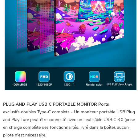
PLUG AND PLAY USB C PORTABLE MONITOR Ports
exclusifs doubles Type-C complets - Un moniteur portable USB Plug
and Play Ture peut être connecté avec un seul câble USB C 3.0 (prise
en charge complète des fonctionnalités, livré dans la boîte), aucun
pilote n'est nécessaire.