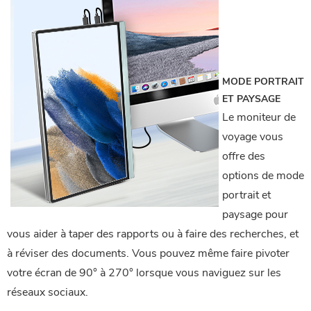
MODE PORTRAIT
ET PAYSAGE
Le moniteur de
voyage vous
offre des
options de mode
portrait et
paysage pour
vous aider à taper des rapports ou à faire des recherches, et
à réviser des documents. Vous pouvez même faire pivoter
votre écran de 90° à 270° lorsque vous naviguez sur les
réseaux sociaux.