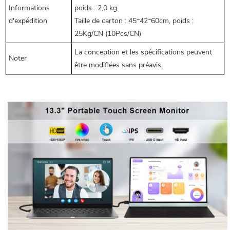
Informations
poids : 2,0 kg.
d'expédition
Taille de carton : 45*42*60cm, poids :
25Kg/CN (10Pcs/CN)
La conception et les spécifications peuvent
Noter
être modifiées sans préavis.