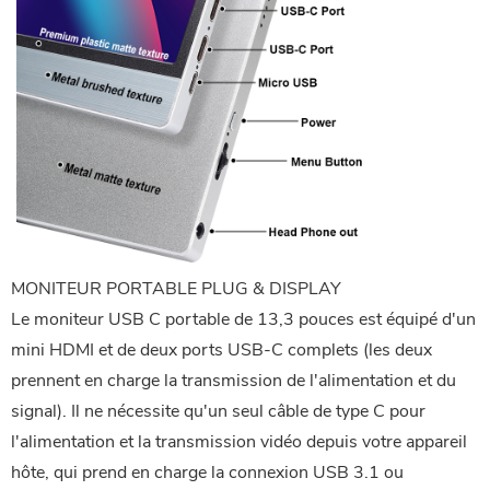
MONITEUR PORTABLE PLUG & DISPLAY
Le moniteur USB C portable de 13,3 pouces est équipé d'un
mini HDMI et de deux ports USB-C complets (les deux
prennent en charge la transmission de l'alimentation et du
signal). Il ne nécessite qu'un seul câble de type C pour
l'alimentation et la transmission vidéo depuis votre appareil
hôte, qui prend en charge la connexion USB 3.1 ou