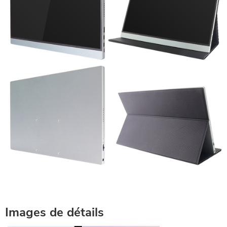
Images de détails