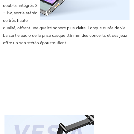
doubles intégrés 2
* 1w, sortie stéréo
de très haute
qualité, offrant une qualité sonore plus claire. Longue durée de vie.
La sortie audio de la prise casque 3,5 mm des concerts et des jeux
offre un son stéréo époustouflant.