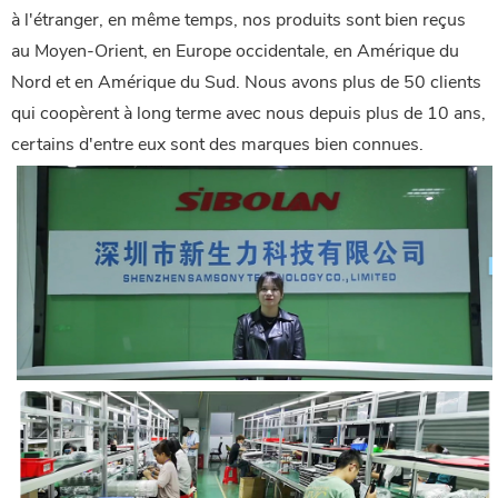
à l'étranger, en même temps, nos produits sont bien reçus
au Moyen-Orient, en Europe occidentale, en Amérique du
Nord et en Amérique du Sud. Nous avons plus de 50 clients
qui coopèrent à long terme avec nous depuis plus de 10 ans,
certains d'entre eux sont des marques bien connues.