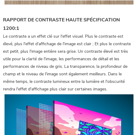
RAPPORT DE CONTRASTE HAUTE SPÉCIFICATION
1200:1
Le contraste a un effet clé sur l'effet visuel. Plus le contraste est
élevé, plus l'effet d'affichage de l'image est clair ; Et plus le contraste
est petit, plus l'image entière sera grise. Un contraste élevé est très
utile pour la clarté de l'image, les performances de détail et les
performances de niveau de gris. La transparence, la profondeur de
champ et le niveau de l'image sont également meilleurs. Dans le
même temps, le contraste lumineux entre la lumière et l'obscurité
rendra l'effet d'affichage plus clair sur certaines images.