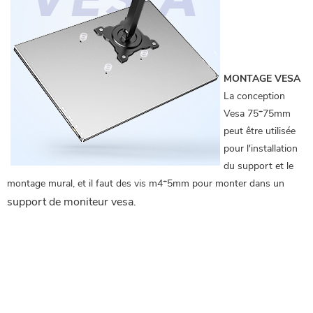
MONTAGE VESA
La conception
Vesa 75*75mm
peut être utilisée
pour l'installation
du support et le
montage mural, et il faut des vis m4*5mm pour monter dans un
support de moniteur vesa.