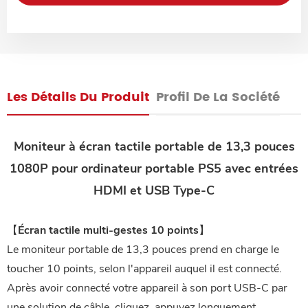
Les Détails Du Produit
Profil De La Société
Moniteur à écran tactile portable de 13,3 pouces
1080P
pour ordinateur portable PS5 avec entrées
HDMI et USB Type-C
【Écran tactile multi-gestes 10 points】
Le moniteur portable de 13,3 pouces prend en charge le
toucher 10 points, selon l'appareil auquel il est connecté.
Après avoir connecté votre appareil à son port USB-C par
une solution de câble, cliquez, appuyez longuement,