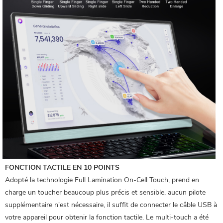
FONCTION TACTILE EN 10 POINTS
Adopté la technologie Full Lamination On-Cell Touch, prend en
charge un toucher beaucoup plus précis et sensible, aucun pilote
supplémentaire n'est nécessaire, il suffit de connecter le câble USB à
votre appareil pour obtenir la fonction tactile. Le multi-touch a été