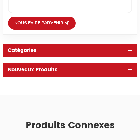
NOUS FAIRE PARVENIR
Catégories
Nouveaux Produits
Produits Connexes