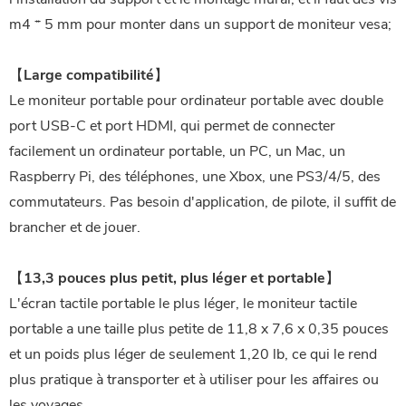
m4 * 5 mm pour monter dans un support de moniteur vesa;
【Large compatibilité】
Le moniteur portable pour ordinateur portable avec double
port USB-C et port HDMI, qui permet de connecter
facilement un ordinateur portable, un PC, un Mac, un
Raspberry Pi, des téléphones, une Xbox, une PS3/4/5, des
commutateurs. Pas besoin d'application, de pilote, il suffit de
brancher et de jouer.
【13,3 pouces plus petit, plus léger et portable】
L'écran tactile portable le plus léger, le moniteur tactile
portable a une taille plus petite de 11,8 x 7,6 x 0,35 pouces
et un poids plus léger de seulement 1,20 lb, ce qui le rend
plus pratique à transporter et à utiliser pour les affaires ou
les voyages.