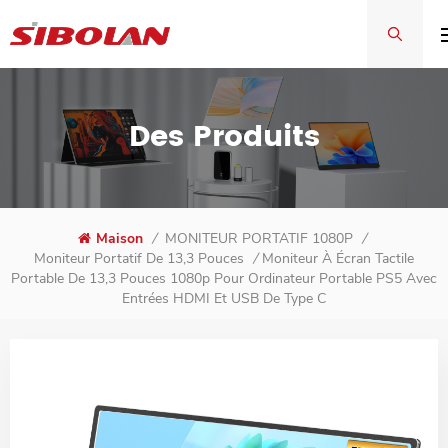
Des Produits
Maison
/
MONITEUR PORTATIF 1080P
/
Moniteur À Écran Tactile
Moniteur Portatif De 13,3 Pouces
/
Portable De 13,3 Pouces 1080p Pour Ordinateur Portable PS5 Avec
Entrées HDMI Et USB De Type C