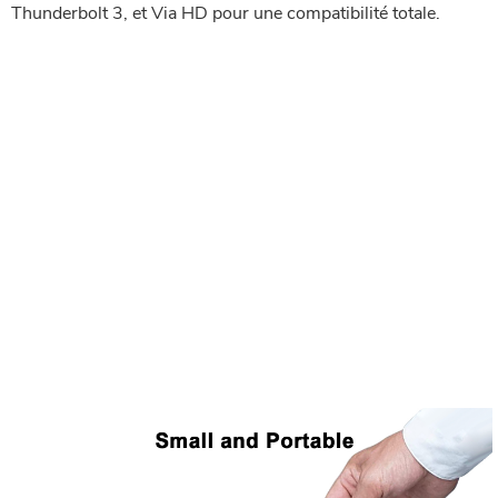
Thunderbolt 3, et Via HD pour une compatibilité totale.