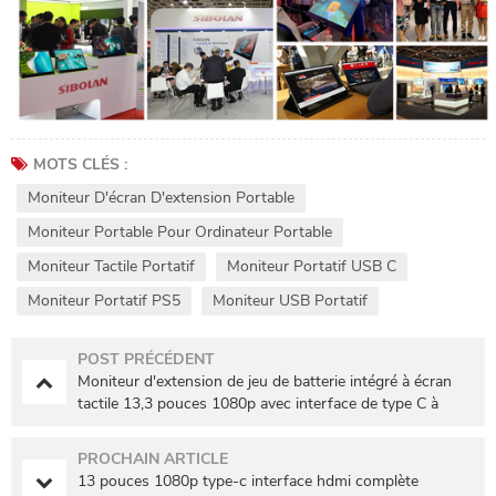
MOTS CLÉS :
Moniteur D'écran D'extension Portable
Moniteur Portable Pour Ordinateur Portable
Moniteur Tactile Portatif
Moniteur Portatif USB C
Moniteur Portatif PS5
Moniteur USB Portatif
POST PRÉCÉDENT
Moniteur d'extension de jeu de batterie intégré à écran
tactile 13,3 pouces 1080p avec interface de type C à
fonctions complètes
PROCHAIN ARTICLE
13 pouces 1080p type-c interface hdmi complète