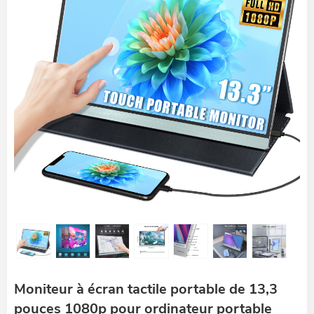
Moniteur à écran tactile portable de 13,3
pouces 1080p pour ordinateur portable