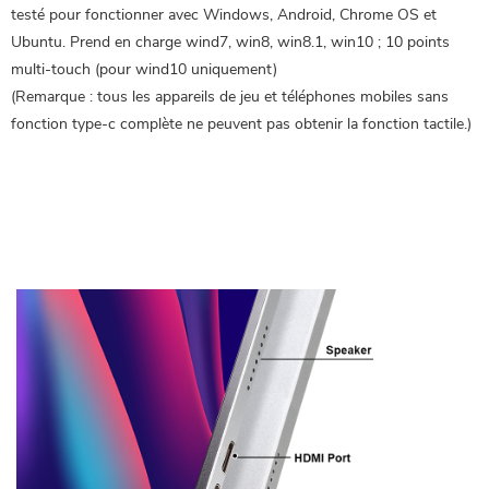
testé pour fonctionner avec Windows, Android, Chrome OS et
Ubuntu. Prend en charge wind7, win8, win8.1, win10 ; 10 points
multi-touch (pour wind10 uniquement)
(Remarque : tous les appareils de jeu et téléphones mobiles sans
fonction type-c complète ne peuvent pas obtenir la fonction tactile.)