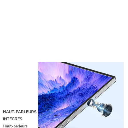
HAUT-PARLEURS
INTÉGRÉS
Haut-parleurs