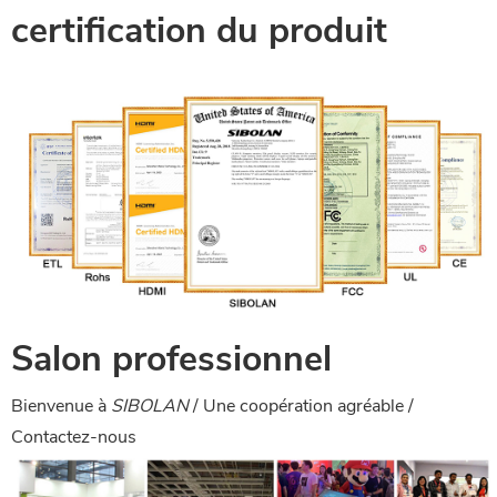
certification du produit
Salon professionnel
Bienvenue à
SIBOLAN
/ Une coopération agréable /
Contactez-nous