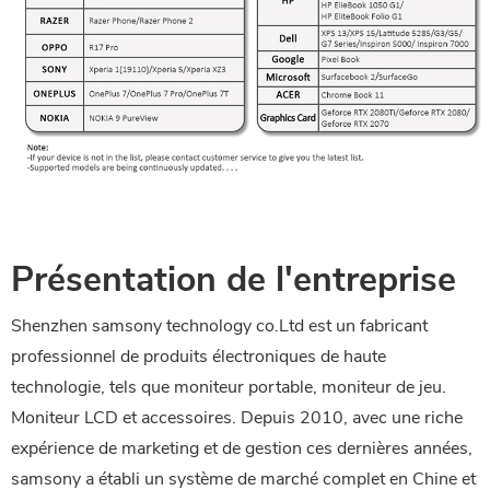
Présentation de l'entreprise
Shenzhen samsony technology co.Ltd est un fabricant
professionnel de produits électroniques de haute
technologie, tels que moniteur portable, moniteur de jeu.
Moniteur LCD et accessoires. Depuis 2010, avec une riche
expérience de marketing et de gestion ces dernières années,
samsony a établi un système de marché complet en Chine et