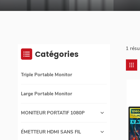
1 résu
Catégories
Triple Portable Monitor
Large Portable Monitor
MONITEUR PORTATIF 1080P
ÉMETTEUR HDMI SANS FIL