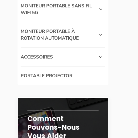
MONITEUR PORTABLE SANS FIL
WIFI 5G
MONITEUR PORTABLE À
ROTATION AUTOMATIQUE
ACCESSOIRES
PORTABLE PROJECTOR
Comment
Pouvons-Nous
Vous Aider