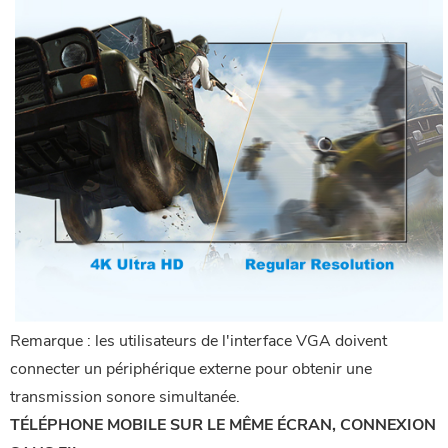
Remarque : les utilisateurs de l'interface VGA doivent
connecter un périphérique externe pour obtenir une
transmission sonore simultanée.
TÉLÉPHONE MOBILE SUR LE MÊME ÉCRAN, CONNEXION