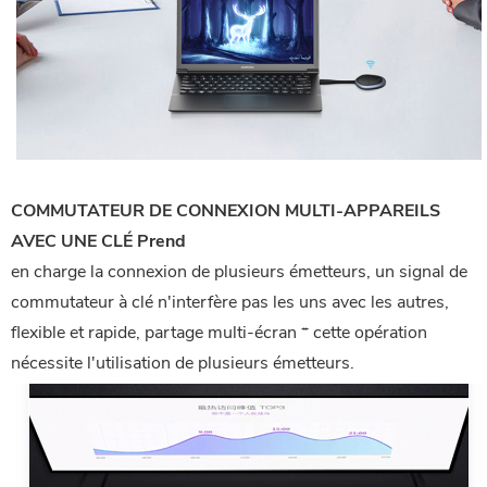
COMMUTATEUR DE CONNEXION MULTI-APPAREILS
AVEC UNE CLÉ Prend
en charge la connexion de plusieurs émetteurs, un signal de
commutateur à clé n'interfère pas les uns avec les autres,
flexible et rapide, partage multi-écran * cette opération
nécessite l'utilisation de plusieurs émetteurs.