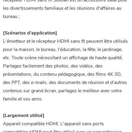
récepteur HDMI sans fil Sibolan est un accessoire idéal pour
les divertissements familiaux et les réunions d'affaires au
bureau ;
[Scénarios d'application]
L'émetteur et le récepteur HDMI sans fil peuvent être utilisés
pour la maison, le bureau, l'éducation, la fête, le jardinage,
etc. Toute scène nécessitant un affichage de haute qualité.
Partagez facilement des photos, des vidéos, des
présentations, du contenu pédagogique, des films 4K 3D,
des PPT, des e-mails, des documents de réunion et d'autres
contenus sur grand écran, partagez le meilleur avec votre
famille et vos amis.
[Largement utilisé]
Appareil compatible HDMI. L'appareil sans ports