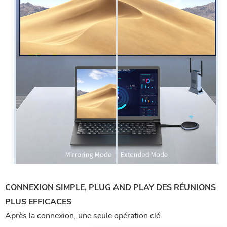
CONNEXION SIMPLE, PLUG AND PLAY DES RÉUNIONS
PLUS EFFICACES
Après la connexion, une seule opération clé.