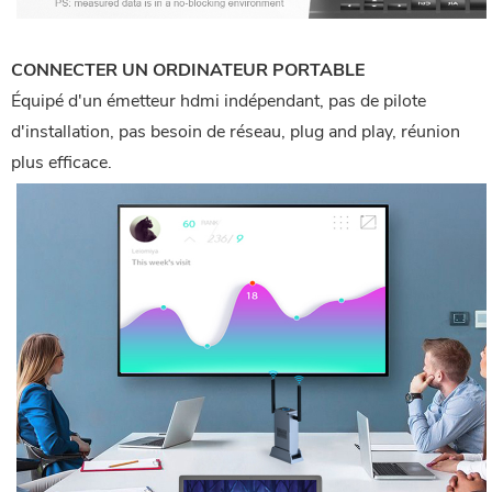
CONNECTER UN ORDINATEUR PORTABLE
Équipé d'un émetteur hdmi indépendant, pas de pilote
d'installation, pas besoin de réseau, plug and play, réunion
plus efficace.