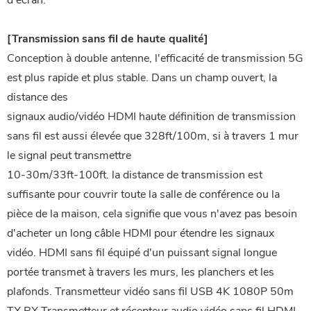
d'écran.
[Transmission sans fil de haute qualité]
Conception à double antenne, l'efficacité de transmission 5G
est plus rapide et plus stable. Dans un champ ouvert, la
distance des
signaux audio/vidéo HDMI haute définition de transmission
sans fil est aussi élevée que 328ft/100m, si à travers 1 mur
le signal peut transmettre
10-30m/33ft-100ft. la distance de transmission est
suffisante pour couvrir toute la salle de conférence ou la
pièce de la maison, cela signifie que vous n'avez pas besoin
d'acheter un long câble HDMI pour étendre les signaux
vidéo. HDMI sans fil équipé d'un puissant signal longue
portée transmet à travers les murs, les planchers et les
plafonds. Transmetteur vidéo sans fil USB 4K 1080P 50m