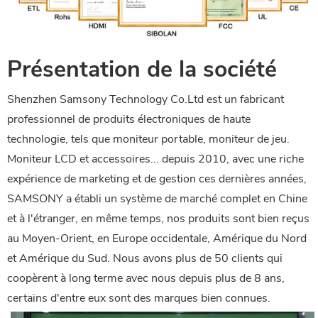
Présentation de la société
Shenzhen Samsony Technology Co.Ltd est un fabricant
professionnel de produits électroniques de haute
technologie, tels que moniteur portable, moniteur de jeu.
Moniteur LCD et accessoires... depuis 2010, avec une riche
expérience de marketing et de gestion ces dernières années,
SAMSONY a établi un système de marché complet en Chine
et à l'étranger, en même temps, nos produits sont bien reçus
au Moyen-Orient, en Europe occidentale, Amérique du Nord
et Amérique du Sud. Nous avons plus de 50 clients qui
coopèrent à long terme avec nous depuis plus de 8 ans,
certains d'entre eux sont des marques bien connues.