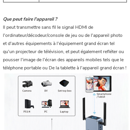
Que peut faire l'appareil ?
Il peut transmettre sans fil le signal HDMI de
l'ordinateur/décodeur/console de jeu ou de l'appareil photo
et d'autres équipements à l'équipement grand écran tel
qu'un projecteur de télévision, et peut également refléter ou
pousser l'image de l'écran des appareils mobiles tels que le
téléphone portable ou De la tablette à l'appareil grand écran !