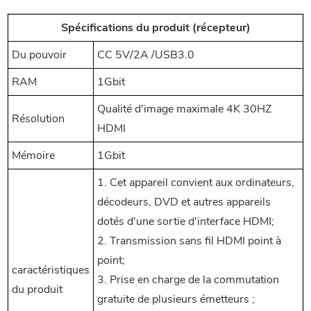
Spécifications du produit (récepteur)
Du pouvoir
CC 5V/2A /USB3.0
RAM
1Gbit
Qualité d'image maximale 4K 30HZ
Résolution
HDMI
Mémoire
1Gbit
1. Cet appareil convient aux ordinateurs,
décodeurs, DVD et autres appareils
dotés d'une sortie d'interface HDMI;
2. Transmission sans fil HDMI point à
point;
caractéristiques
3. Prise en charge de la commutation
du produit
gratuite de plusieurs émetteurs ;