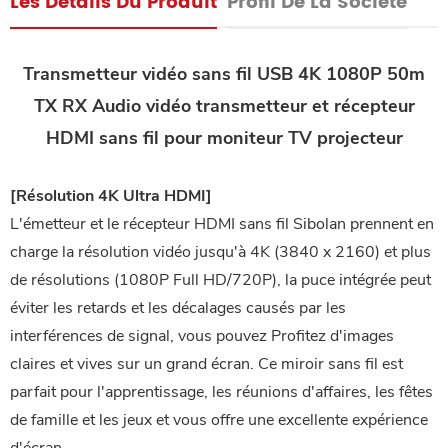
Les Détails Du Produit
Profil De La Société
Transmetteur vidéo sans fil USB 4K 1080P 50m
TX RX Audio vidéo transmetteur et récepteur
HDMI sans fil pour moniteur TV projecteur
[Résolution 4K Ultra HDMI]
L'émetteur et le récepteur HDMI sans fil Sibolan prennent en
charge la résolution vidéo jusqu'à 4K (3840 x 2160) et plus
de résolutions (1080P Full HD/720P), la puce intégrée peut
éviter les retards et les décalages causés par les
interférences de signal, vous pouvez Profitez d'images
claires et vives sur un grand écran. Ce miroir sans fil est
parfait pour l'apprentissage, les réunions d'affaires, les fêtes
de famille et les jeux et vous offre une excellente expérience