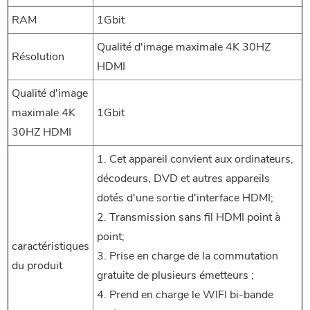
RAM
1Gbit
Qualité d'image maximale 4K 30HZ
Résolution
HDMI
Qualité d'image
maximale 4K
1Gbit
30HZ HDMI
1. Cet appareil convient aux ordinateurs,
décodeurs, DVD et autres appareils
dotés d'une sortie d'interface HDMI;
2. Transmission sans fil HDMI point à
point;
caractéristiques
3. Prise en charge de la commutation
du produit
gratuite de plusieurs émetteurs ;
4. Prend en charge le WIFI bi-bande