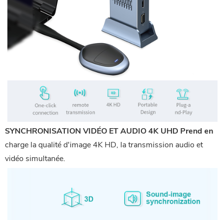
SYNCHRONISATION VIDÉO ET AUDIO 4K UHD Prend en
charge la qualité d'image 4K HD, la transmission audio et
vidéo simultanée.