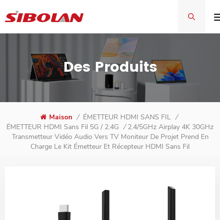
Des Produits
Maison
/
ÉMETTEUR HDMI SANS FIL
/
2.4/5GHz Airplay 4K 30GHz
ÉMETTEUR HDMI Sans Fil 5G / 2.4G
/
Transmetteur Vidéo Audio Vers TV Moniteur De Projet Prend En
Charge Le Kit Émetteur Et Récepteur HDMI Sans Fil