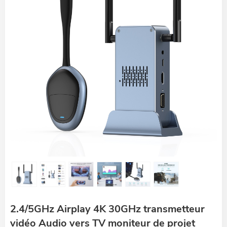
2.4/5GHz Airplay 4K 30GHz transmetteur
vidéo Audio vers TV moniteur de projet