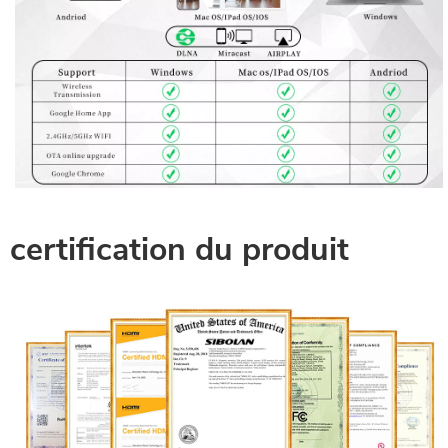
certification du produit