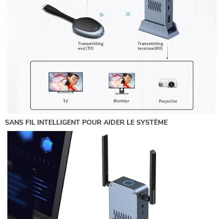
SANS FIL INTELLIGENT POUR AIDER LE SYSTÈME