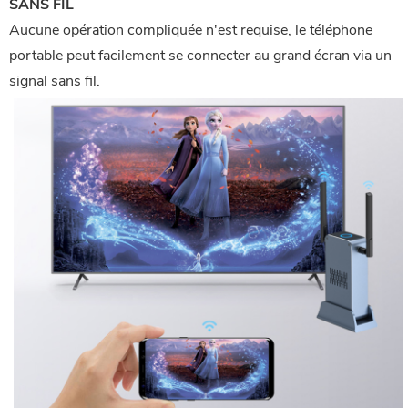
SANS FIL
Aucune opération compliquée n'est requise, le téléphone
portable peut facilement se connecter au grand écran via un
signal sans fil.