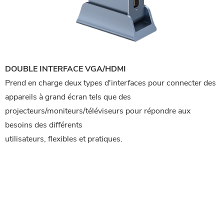
DOUBLE INTERFACE VGA/HDMI
Prend en charge deux types d'interfaces pour connecter des
appareils à grand écran tels que des
projecteurs/moniteurs/téléviseurs pour répondre aux
besoins des différents
utilisateurs, flexibles et pratiques.