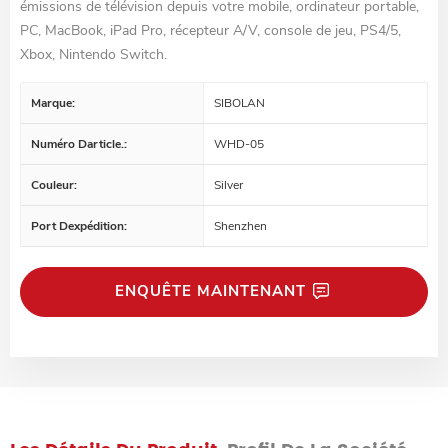
émissions de télévision depuis votre mobile, ordinateur portable,
PC, MacBook, iPad Pro, récepteur A/V, console de jeu, PS4/5,
Xbox, Nintendo Switch.
Marque:
SIBOLAN
Numéro Darticle.:
WHD-05
Couleur:
Silver
Port Dexpédition:
Shenzhen
ENQUÊTE MAINTENANT