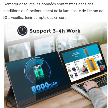
(Remarque : toutes les données sont testées dans des
conditions de fonctionnement de la luminosité de l'écran de
50 ,, veuillez tenir compte des erreurs .)