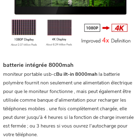
batterie intégrée 8000mah
moniteur portable usb-c
B
u
ilt-in 8000mah
la batterie
polymère fournit non seulement une alimentation électrique
pour que le moniteur fonctionne , mais peut également être
utilisée comme banque d'alimentation pour recharger les
téléphones mobiles . une fois complètement chargée, elle
peut durer jusqu'à 4 heures si la fonction de charge inversée
est fermée ; ou 3 heures si vous ouvrez l'autocharge pour
votre téléphone.