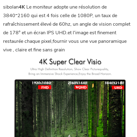
sibolan
4K
Le moniteur adopte une résolution de
3840*2160 qui est 4 fois celle de 1080P, un taux de
rafraîchissement élevé de 60hz, un angle de vision complet
de 178° et un écran IPS UHD.et l'image est finement
restaurée chaque pixel,fournir vous une vue panoramique
vive , claire et fine sans grain