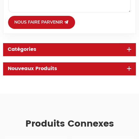
NOUS FAIRE PARVENIR
Catégories
Nouveaux Produits
Produits Connexes