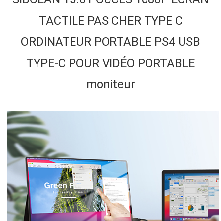
TACTILE PAS CHER TYPE C
ORDINATEUR PORTABLE PS4 USB
TYPE-C POUR VIDÉO PORTABLE
moniteur