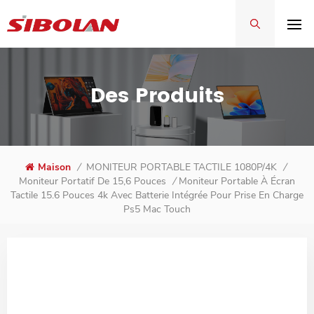
Des Produits
Maison
/
MONITEUR PORTABLE TACTILE 1080P/4K
/
Moniteur Portable À Écran
Moniteur Portatif De 15,6 Pouces
/
Tactile 15.6 Pouces 4k Avec Batterie Intégrée Pour Prise En Charge
Ps5 Mac Touch