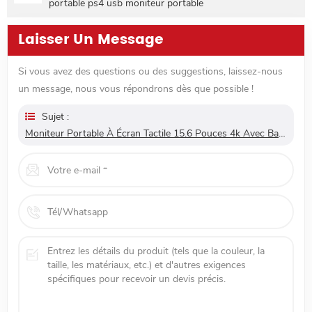
portable ps4 usb moniteur portable
Laisser Un Message
Si vous avez des questions ou des suggestions, laissez-nous
un message, nous vous répondrons dès que possible !
Sujet :
Moniteur Portable À Écran Tactile 15.6 Pouces 4k Avec Batterie Intégrée Pour Prise En Charge Ps5 Mac Touch