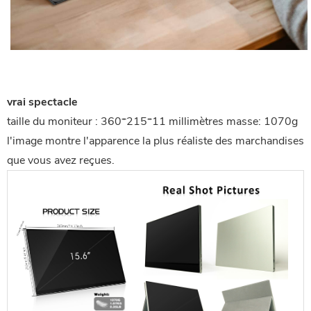
vrai spectacle
taille du moniteur :
360*215*11 millimètres
masse:
1070
g
l'image montre l'apparence la plus réaliste des marchandises
que vous avez reçues.