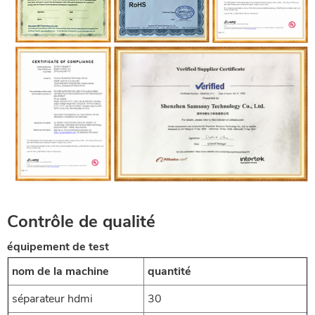
CONTRÔLE DE QUALITÉ
Contrôle de qualité
équipement de test
nom de la machine
quantité
séparateur hdmi
30