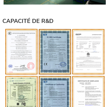
CAPACITÉ DE R&D