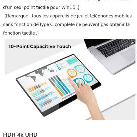
d'un seul point tactile pour win10 .)
 (Remarque : tous les appareils de jeu et téléphones mobiles 
sans fonction de type C complète ne peuvent pas obtenir la 
fonction tactile .)
HDR 4k UHD