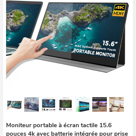
Moniteur portable à écran tactile 15.6
pouces 4k avec batterie intégrée pour prise