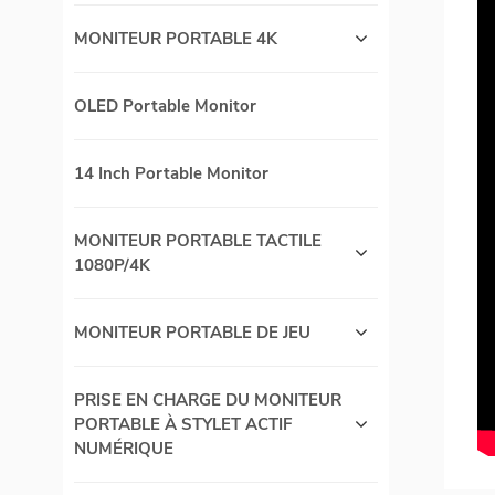
MONITEUR PORTABLE 4K
OLED Portable Monitor
14 Inch Portable Monitor
MONITEUR PORTABLE TACTILE
1080P/4K
MONITEUR PORTABLE DE JEU
PRISE EN CHARGE DU MONITEUR
PORTABLE À STYLET ACTIF
NUMÉRIQUE