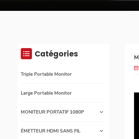
Catégories
M
Triple Portable Monitor
Large Portable Monitor
MONITEUR PORTATIF 1080P
ÉMETTEUR HDMI SANS FIL