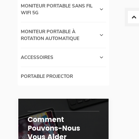
MONITEUR PORTABLE SANS FIL
WIFI 5G
MONITEUR PORTABLE À
ROTATION AUTOMATIQUE
ACCESSOIRES
PORTABLE PROJECTOR
Comment
Pouvons-Nous
Vous Aider