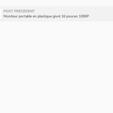
POST PRÉCÉDENT
Moniteur portable en plastique givré 16 pouces 1080P