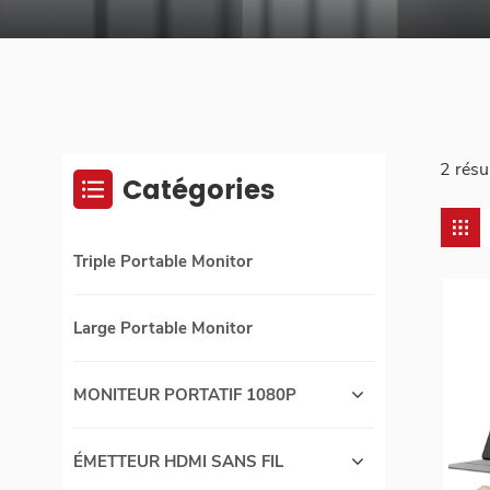
2 résu
Catégories
Triple Portable Monitor
Large Portable Monitor
MONITEUR PORTATIF 1080P
ÉMETTEUR HDMI SANS FIL