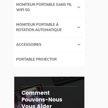
MONITEUR PORTABLE SANS FIL
WIFI 5G
MONITEUR PORTABLE À
ROTATION AUTOMATIQUE
ACCESSOIRES
PORTABLE PROJECTOR
Comment
Pouvons-Nous
Vous Aider