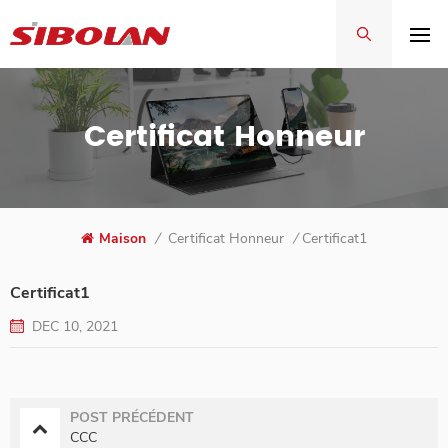
Certificat Honneur
Maison
/
Certificat Honneur
/
Certificat1
Certificat1
DEC 10, 2021
POST PRÉCÉDENT
CCC