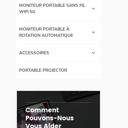
MONITEUR PORTABLE SANS FIL
WIFI 5G
MONITEUR PORTABLE À
ROTATION AUTOMATIQUE
ACCESSOIRES
PORTABLE PROJECTOR
Comment
Pouvons-Nous
Vous Aider