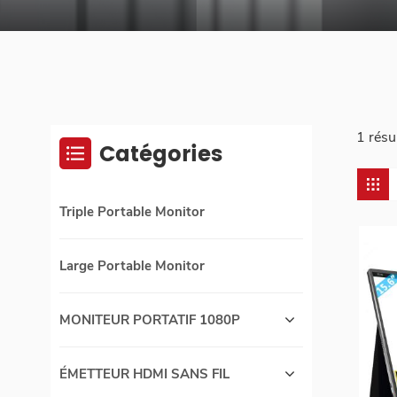
1 résu
Catégories
Triple Portable Monitor
Large Portable Monitor
MONITEUR PORTATIF 1080P
ÉMETTEUR HDMI SANS FIL