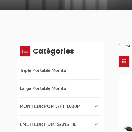
1 résu
Catégories
Triple Portable Monitor
Large Portable Monitor
MONITEUR PORTATIF 1080P
ÉMETTEUR HDMI SANS FIL