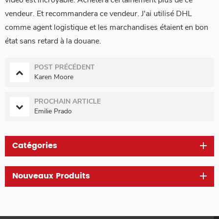
vendeur. Et recommandera ce vendeur. J'ai utilisé DHL
comme agent logistique et les marchandises étaient en bon
état sans retard à la douane.
POST PRÉCÉDENT
Karen Moore
PROCHAIN ARTICLE
Emilie Prado
Catégories
Nouveaux Produits