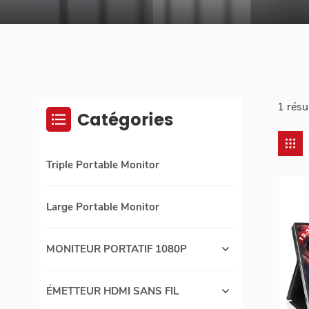
1 résu
Catégories
Triple Portable Monitor
Large Portable Monitor
MONITEUR PORTATIF 1080P
ÉMETTEUR HDMI SANS FIL