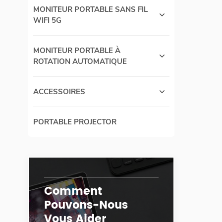
MONITEUR PORTABLE SANS FIL
WIFI 5G
MONITEUR PORTABLE À
ROTATION AUTOMATIQUE
ACCESSOIRES
PORTABLE PROJECTOR
Comment
Pouvons-Nous
Vous Aider