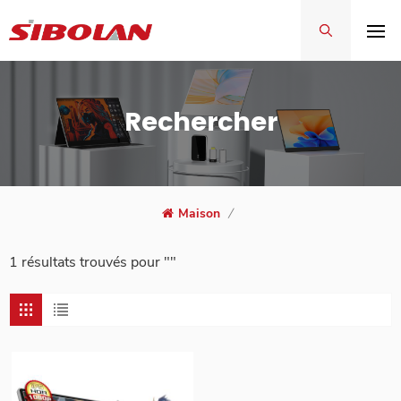
Rechercher
Maison
/
1 résultats trouvés pour ""