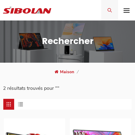
Rechercher
Maison
/
2 résultats trouvés pour ""