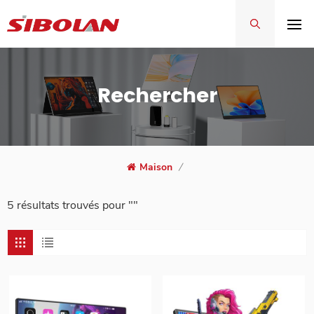
Rechercher
Maison
/
5 résultats trouvés pour ""