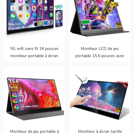
5G wifi sans fil 16 pouces
Moniteur LCD de jeu
moniteur portable à écran
portable 15.6 pouces avec
tactile avec batterie
batterie intégrée 4k
intégrée
Moniteur de jeu portable à
Moniteur à écran tactile