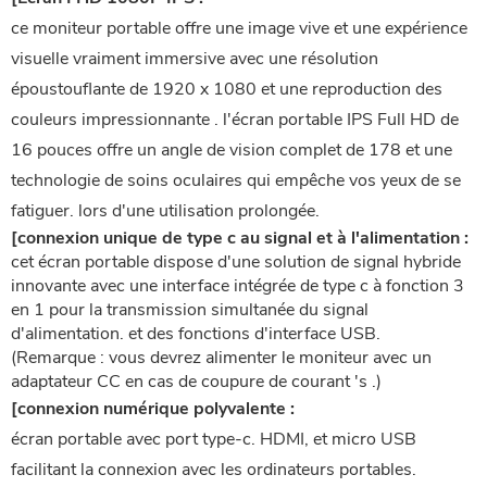
ce moniteur portable offre une image vive et une expérience
visuelle vraiment immersive avec une résolution
époustouflante de 1920 x 1080 et une reproduction des
couleurs impressionnante . l'écran portable IPS Full HD de
16 pouces offre un angle de vision complet de 178 et une
technologie de soins oculaires qui empêche vos yeux de se
fatiguer. lors d'une utilisation prolongée.
[connexion unique de type c au signal et à l'alimentation :
cet écran portable dispose d'une solution de signal hybride
innovante avec une interface intégrée de type c à fonction 3
en 1 pour la transmission simultanée du signal
d'alimentation. et des fonctions d'interface USB.
(Remarque : vous devrez alimenter le moniteur avec un
adaptateur CC en cas de coupure de courant 's .)
[connexion numérique polyvalente :
écran portable avec port type-c. HDMI, et micro USB
facilitant la connexion avec les ordinateurs portables.