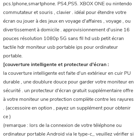
pcs.lphone,smartphone. PS4,PS5. XBOX ONE ou nintendo
commutateur et souris , clavier . idéal pour étendre votre
écran ou jouer à des jeux en voyage d'affaires , voyage , ou
divertissement à domicile . approvisionnement d'usine 16
pouces résolution 1080p 5G sans fil hd usb petit écran
tactile hdr moniteur usb portable ips pour ordinateur
portable.
[couverture intelligente et protecteur d'écran :
la couverture intelligente est faite d'un extérieur en cuir PU
durable , une doublure douce pour garder votre moniteur en
sécurité . un protecteur d'écran gratuit supplémentaire offre
à votre moniteur une protection complète contre les rayures
. (accessoire en option , payez un supplément pour obtenir
ce )
(remarque : lors de la connexion de votre téléphone ou
ordinateur portable Android via le type-c,, veuillez vérifier si