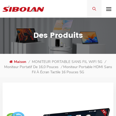
Des Produits
Maison
/
MONITEUR PORTABLE SANS FIL WIFI 5G
/
Moniteur Portable HDMI Sans
Moniteur Portatif De 16,0 Pouces
/
Fil À Écran Tactile 16 Pouces 5G