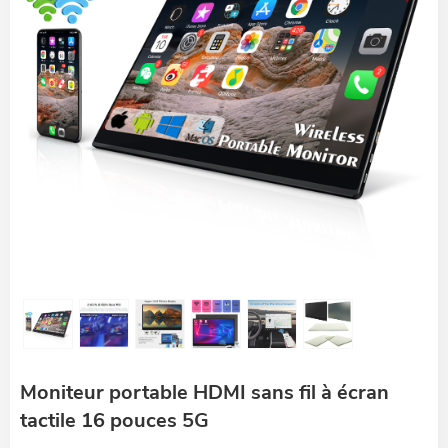
Moniteur portable HDMI sans fil à écran
tactile 16 pouces 5G