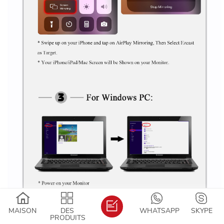
MAISON
DES
WHATSAPP
SKYPE
PRODUITS