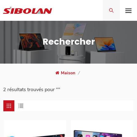
Rechercher
Maison
/
2 résultats trouvés pour ""