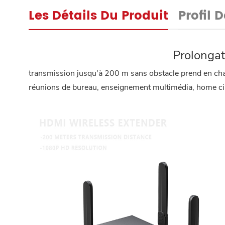
Les Détails Du Produit
Profil 
Prolongat
transmission jusqu'à 200 m sans obstacle prend en ch
réunions de bureau, enseignement multimédia, home ciné