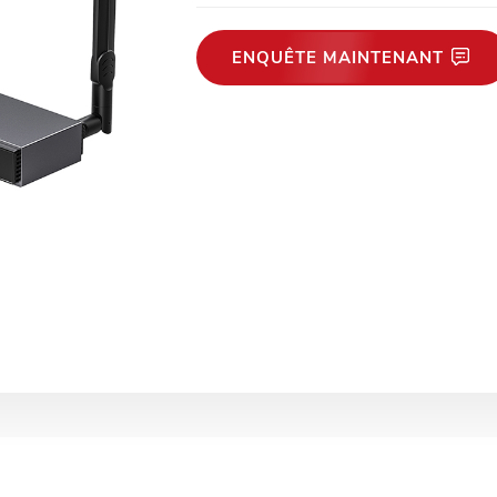
ENQUÊTE MAINTENANT