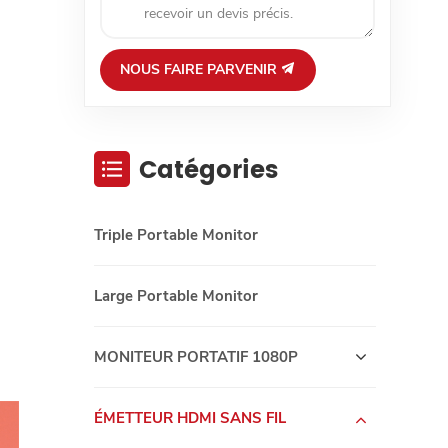
NOUS FAIRE PARVENIR
Catégories
Triple Portable Monitor
Large Portable Monitor
MONITEUR PORTATIF 1080P
ÉMETTEUR HDMI SANS FIL