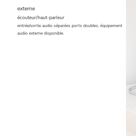
externe
écouteur/haut-parleur
entrée/sortie audio séparées ports doubles, équipement
audio externe disponible.