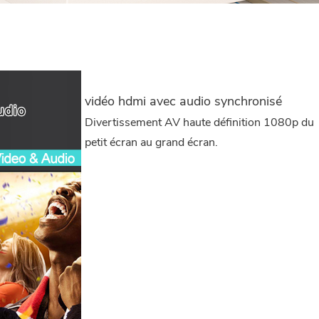
vidéo hdmi avec audio synchronisé
Divertissement AV haute définition 1080p du
petit écran au grand écran.