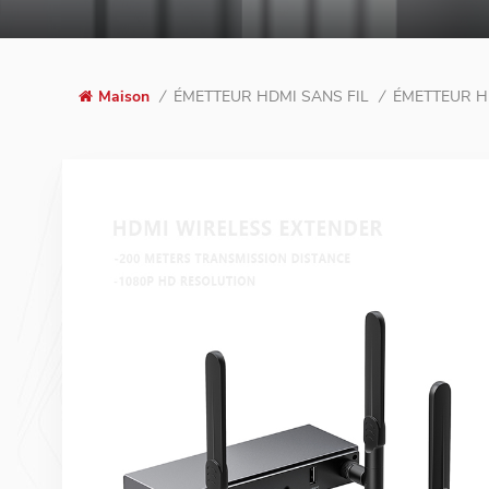
ÉMETTEUR HDMI SANS FIL
ÉMETTEUR HDM
Maison
/
/