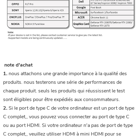
 note d'achat
1.
 nous attachons une grande importance à la qualité des 
produits. nous testerons une série de performances de 
chaque produit. seuls les produits qui réussissent le test 
sont éligibles pour être expédiés aux consommateurs.
2.
Si le port de type C de votre ordinateur est un port de type
C complet,, vous pouvez vous connecter au port de type C
ou au port HDMI. Si votre ordinateur n'a pas de port de type
C complet,, veuillez utiliser HDMI à mini HDMI pour se