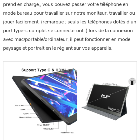
prend en charge,, vous pouvez passer votre téléphone en 
mode bureau pour travailler sur notre
 moniteur, travailler ou 
jouer facilement.
 (remarque : seuls les téléphones dotés d'un 
port type-c complet se connecteront .) lors de la connexion 
avec
 mac/portable/ordinateur, il peut fonctionner en mode 
paysage et portrait en le réglant sur vos appareils.