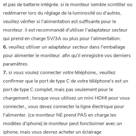
et pas de batterie intégrée. si le moniteur semble scintiller ou 
redémarrer lors du réglage de la luminosité ou d'autres, 
veuillez vérifier si l'alimentation est suffisante pour le 
moniteur. il est recommandé d'utiliser l'adaptateur secteur 
qui prend en charge 5V/3A ou plus pour l'alimentation.
6.
 veuillez utiliser un adaptateur secteur dans l'emballage 
pour alimenter le moniteur. afin qu'il enregistre vos derniers 
paramètres.
7.
 si vous voulez connecter votre téléphone,, veuillez 
confirmer que le port de type C de votre téléphone's est un 
port de type C complet, mais pas seulement pour le 
chargement ; lorsque vous utilisez un mini HDMI pour vous 
connecter,, vous devez connecter la ligne électrique pour 
l'alimenter. (ce moniteur NE prend PAS en charge les 
modèles d'iphone).le moniteur peut fonctionner avec un 
iphone, mais vous devrez acheter un éclairage 