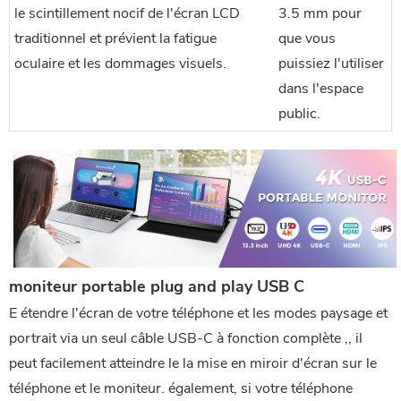
le scintillement nocif de l'écran LCD
3.5 mm pour 
traditionnel et prévient la fatigue
que vous 
oculaire et les dommages visuels.
puissiez l'utiliser 
dans l'espace 
public.
moniteur portable plug and play USB C
E
 étendre l'écran de votre téléphone et les modes paysage et 
portrait via un seul câble USB-C à fonction complète ,, il 
peut facilement atteindre le
 la mise en miroir d'écran sur le 
téléphone et le moniteur. également, si votre téléphone 