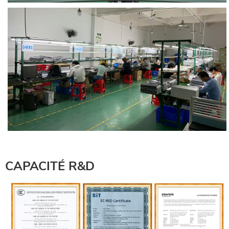
CAPACITÉ R&D