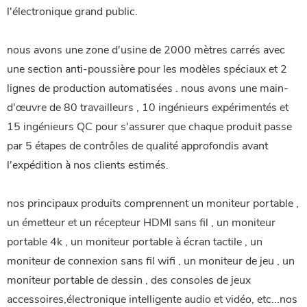
l'électronique grand public.
nous avons une zone d'usine de 2000 mètres carrés avec
une section anti-poussière pour les modèles spéciaux et 2
lignes de production automatisées . nous avons une main-
d'œuvre de 80 travailleurs , 10 ingénieurs expérimentés et
15 ingénieurs QC pour s'assurer que chaque produit passe
par 5 étapes de contrôles de qualité approfondis avant
l'expédition à nos clients estimés.
nos principaux produits comprennent un moniteur portable ,
un émetteur et un récepteur HDMI sans fil , un moniteur
portable 4k , un moniteur portable à écran tactile , un
moniteur de connexion sans fil wifi , un moniteur de jeu , un
moniteur portable de dessin , des consoles de jeux
accessoires,électronique intelligente audio et vidéo, etc...nos