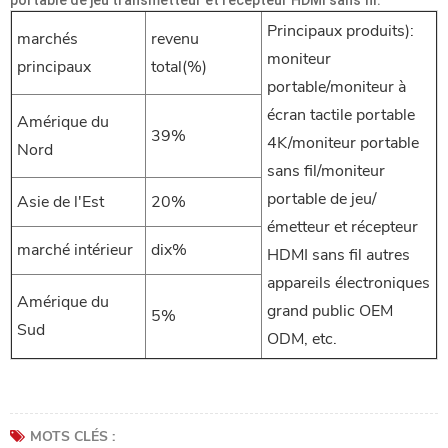
Principaux produits):
marchés
revenu
moniteur
principaux
total(%)
portable/moniteur à
écran tactile portable
Amérique du
39%
4K/moniteur portable
Nord
sans fil/moniteur
portable de jeu/
Asie de l'Est
20%
émetteur et récepteur
marché intérieur
dix%
HDMI sans fil autres
appareils électroniques
Amérique du
grand public OEM
5%
Sud
ODM, etc.
MOTS CLÉS :