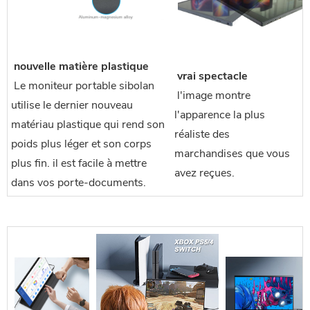
 nouvelle matière plastique
 vrai spectacle
 Le moniteur portable sibolan 
 l'image montre 
utilise le dernier nouveau 
l'apparence la plus 
matériau plastique qui rend son 
réaliste des 
poids plus léger et son corps 
marchandises que vous 
plus fin. il est facile à mettre 
avez reçues.
dans vos porte-documents.