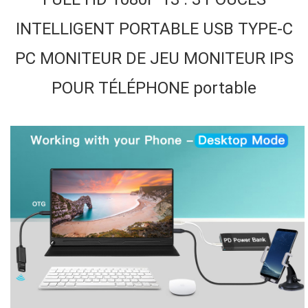
INTELLIGENT PORTABLE USB TYPE-C
PC MONITEUR DE JEU MONITEUR IPS
POUR TÉLÉPHONE portable