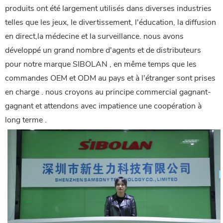
produits ont été largement utilisés dans diverses industries
telles que les jeux, le divertissement, l'éducation, la diffusion
en direct,la médecine et la surveillance. nous avons
développé un grand nombre d'agents et de distributeurs
pour notre marque SIBOLAN , en même temps que les
commandes OEM et ODM au pays et à l'étranger sont prises
en charge . nous croyons au principe commercial gagnant-
gagnant et attendons avec impatience une coopération à
long terme .