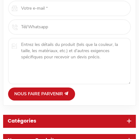
NOUS FAIRE PARVENIR
Catégories