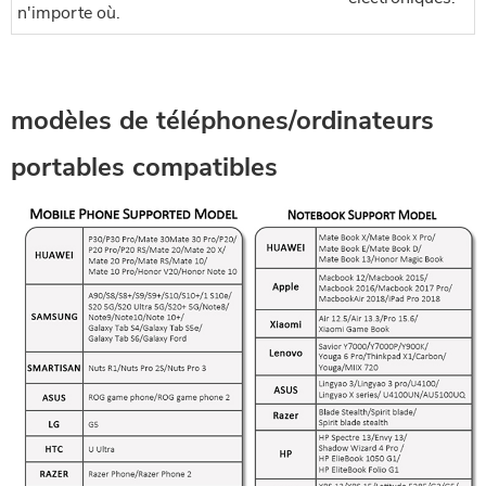
n'importe où.
modèles de téléphones/ordinateurs
portables compatibles