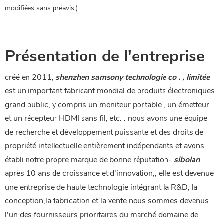
modifiées sans préavis.
)
Présentation de l'entreprise
créé en 2011,
shenzhen samsony technologie co . , limitée
est un important fabricant mondial de produits électroniques
grand public, y compris un moniteur portable , un émetteur
et un récepteur HDMI sans fil, etc. . nous avons une équipe
de recherche et développement puissante et des droits de
propriété intellectuelle entièrement indépendants et avons
établi notre propre marque de bonne réputation-
sibolan
.
après 10 ans de croissance et d'innovation,, elle est devenue
une entreprise de haute technologie intégrant la R&D, la
conception,la fabrication et la vente.nous sommes devenus
l'un des fournisseurs prioritaires du marché domaine de