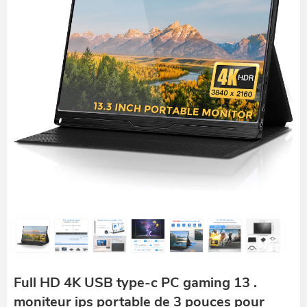
Full HD 4K USB type-c PC gaming 13 .
moniteur ips portable de 3 pouces pour