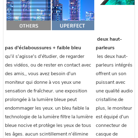
 deux haut-
pas d'éclaboussures + faible bleu
parleurs
qu'il s'agisse's d'étudier, de regarder
 les deux haut-
des vidéos, ou de rester en contact avec
parleurs intégrés 
des amis,, vous avez besoin d'un
offrent un son 
moniteur qui donne à vos yeux une
puissant avec 
sensation de fraîcheur. une exposition
une qualité audio 
prolongée à la lumière bleue peut
cristalline.de 
endommager les yeux. un bleu faible la
plus, le moniteur 
technologie de la lumière filtre la lumière
est équipé d'un 
bleue nocive et protège les yeux de tous
connecteur de 
les âges. aucun scintillement n'élimine
casque de 