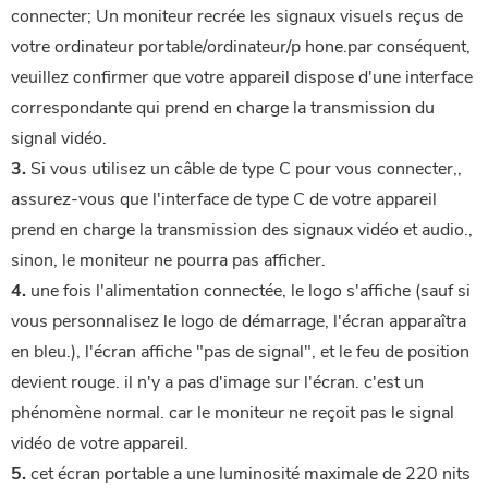
connecter; Un moniteur recrée les signaux visuels reçus de
votre ordinateur portable/ordinateur/p
 hone.par conséquent, 
veuillez confirmer que votre appareil dispose d'une interface 
correspondante qui prend en charge la transmission du 
signal vidéo.
3.
 Si vous utilisez un câble de type C pour vous connecter,, 
assurez-vous que l'interface de type C de votre appareil 
prend en charge la transmission des signaux vidéo et audio., 
sinon, le moniteur ne pourra pas afficher.
4.
 une fois l'alimentation connectée, le logo s'affiche (sauf si 
vous personnalisez le logo de démarrage, l'écran apparaîtra 
en bleu.), l'écran affiche "pas de signal", et le feu de position 
devient rouge. il n'y a pas d'image sur l'écran. c'est un 
phénomène normal. car le moniteur ne reçoit pas le signal 
vidéo de votre appareil.
5.
 cet écran portable a une luminosité maximale de 220 nits 