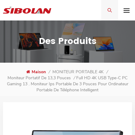
Des Produits
Maison
/
MONITEUR PORTABLE 4K
/
Full HD 4K USB Type-C PC
Moniteur Portatif De 13,3 Pouces
/
Gaming 13 . Moniteur Ips Portable De 3 Pouces Pour Ordinateur
Portable De Téléphone Intelligent