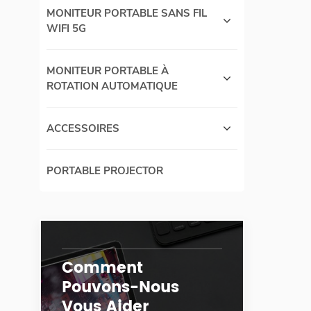
MONITEUR PORTABLE SANS FIL
WIFI 5G
MONITEUR PORTABLE À
ROTATION AUTOMATIQUE
ACCESSOIRES
PORTABLE PROJECTOR
Comment
Pouvons-Nous
Vous Aider