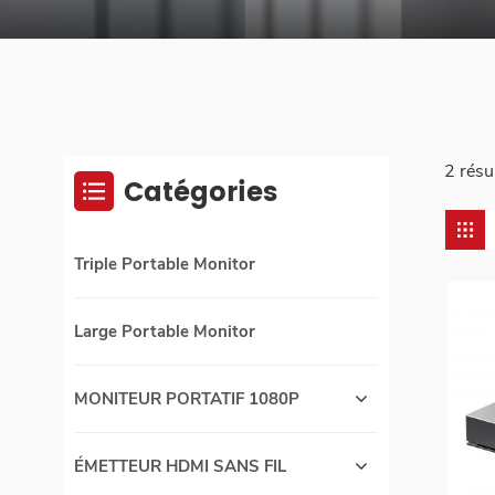
2 résu
Catégories
Triple Portable Monitor
Large Portable Monitor
MONITEUR PORTATIF 1080P
ÉMETTEUR HDMI SANS FIL