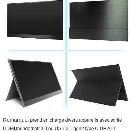
Remarque:
prend en charge divers appareils avec sortie
HDMI,thunderbolt 3.0 ou USB 3.1 gen2 type C DP ALT-