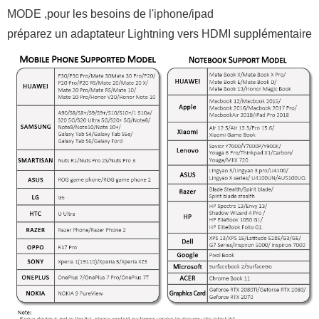
MODE ,pour les besoins de l'iphone/ipad
préparez un adaptateur Lightning vers HDMI supplémentaire