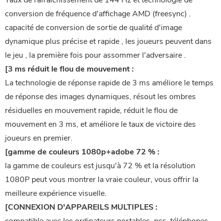
Taux de rafraîchissement de 144 Hz et technologie de
conversion de fréquence d'affichage AMD (freesync) .
capacité de conversion de sortie de qualité d'image
dynamique plus précise et rapide , les joueurs peuvent dans
le jeu , la première fois pour assommer l'adversaire .
[3 ms réduit le flou de mouvement :
La technologie de réponse rapide de 3 ms améliore le temps
de réponse des images dynamiques, résout les ombres
résiduelles en mouvement rapide, réduit le flou de
mouvement en 3 ms, et améliore le taux de victoire des
joueurs en premier.
[gamme de couleurs 1080p+adobe 72 % :
la gamme de couleurs est jusqu'à 72 % et la résolution
1080P peut vous montrer la vraie couleur, vous offrir la
meilleure expérience visuelle.
[CONNEXION D'APPAREILS MULTIPLES :