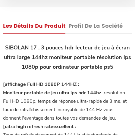
Les Détails Du Produit
Profil De La Société
SIBOLAN 17 . 3 pouces hdr lecteur de jeu à écran
ultra large 144hz moniteur portable résolution ips
1080p pour ordinateur portable ps5
[affichage Full HD 1080P 144HZ :
Moniteur portable de jeu ultra ips hdr 144hz
,résolution
Full HD 1080p, temps de réponse ultra-rapide de 3 ms, et
taux de rafraîchissement incroyable de 144 Hz vous
donnent l'avantage dans toutes vos demandes de jeu.
[uitra high refresh rateexcellent :