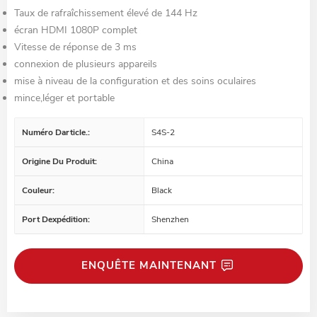
Taux de rafraîchissement élevé de 144 Hz
écran HDMI 1080P complet
Vitesse de réponse de 3 ms
connexion de plusieurs appareils
mise à niveau de la configuration et des soins oculaires
mince,léger et portable
Numéro Darticle.:
S4S-2
Origine Du Produit:
China
Couleur:
Black
Port Dexpédition:
Shenzhen
ENQUÊTE MAINTENANT