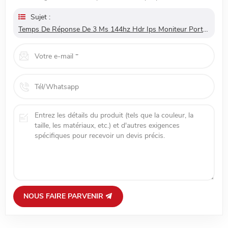
Sujet :
Temps De Réponse De 3 Ms 144hz Hdr Ips Moniteur Portable De Jeu Ultra
NOUS FAIRE PARVENIR