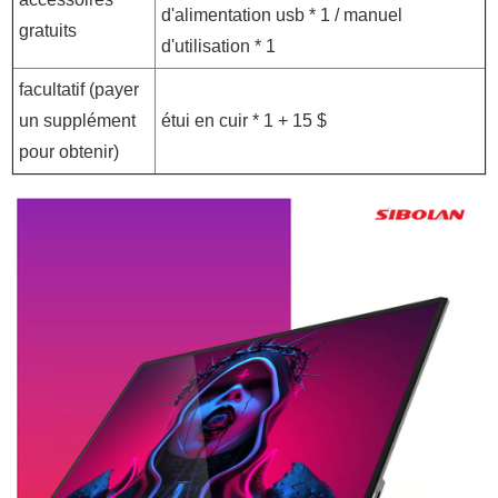
d'alimentation usb * 1 / manuel
gratuits
d'utilisation * 1
facultatif (payer
un supplément
étui en cuir * 1 + 15 $
pour obtenir)