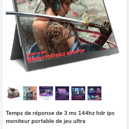
Temps de réponse de 3 ms 144hz hdr ips
moniteur portable de jeu ultra