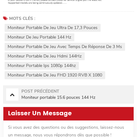
MOTS CLÉS :
Moniteur Portable De Jeu Ultra De 17,3 Pouces
Moniteur De Jeu Portable 144 Hz
Moniteur Portable De Jeu Avec Temps De Réponse De 3 Ms
Moniteur Portable De Jeu Hdmi 144Hz
Moniteur Portable Ips 1080p 144hz
Moniteur Portable De Jeu FHD 1920 RVB X 1080
POST PRÉCÉDENT
Moniteur portable 15.6 pouces 144 Hz
Laisser Un Message
Si vous avez des questions ou des suggestions, laissez-nous
un message, nous vous répondrons dès que possible !