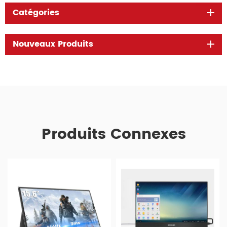
Catégories
Nouveaux Produits
Produits Connexes