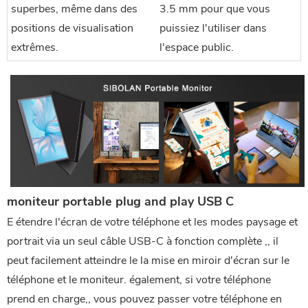
superbes, même dans des
3.5 mm pour que vous 
positions de visualisation
puissiez l'utiliser dans 
extrêmes.
l'espace public.
moniteur portable plug and play USB C
E
 étendre l'écran de votre téléphone et les modes paysage et 
portrait via un seul câble USB-C à fonction complète ,, il 
peut facilement atteindre le
 la mise en miroir d'écran sur le 
téléphone et le moniteur. également, si votre téléphone 
prend en charge,, vous pouvez passer votre téléphone en 