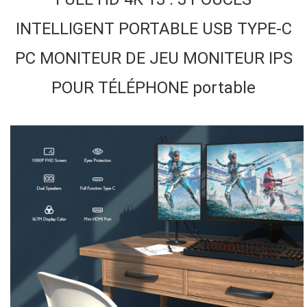
INTELLIGENT PORTABLE USB TYPE-C
PC MONITEUR DE JEU MONITEUR IPS
POUR TÉLÉPHONE portable