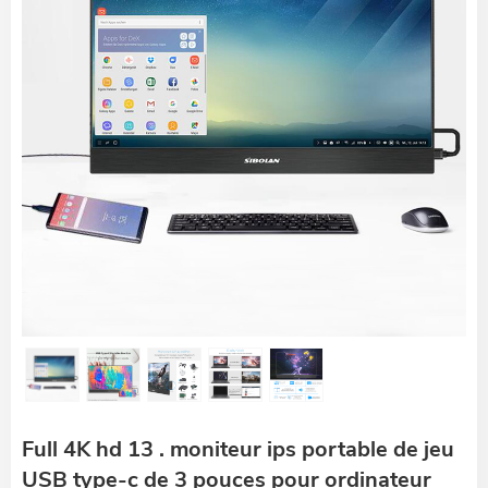
Full 4K hd 13 . moniteur ips portable de jeu
USB type-c de 3 pouces pour ordinateur