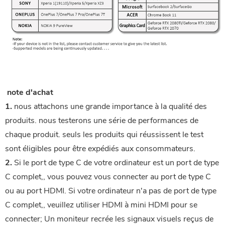
 note d'achat
1.
 nous attachons une grande importance à la qualité des 
produits. nous testerons une série de performances de 
chaque produit. seuls les produits qui réussissent le test 
sont éligibles pour être expédiés aux consommateurs.
2.
Si le port de type C de votre ordinateur est un port de type
C complet,, vous pouvez vous connecter au port de type C
ou au port HDMI. Si votre ordinateur n'a pas de port de type
C complet,, veuillez utiliser HDMI à mini HDMI pour se
connecter; Un moniteur recrée les signaux visuels reçus de