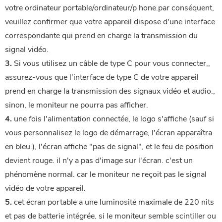
votre ordinateur portable/ordinateur/p
 hone.par conséquent, 
veuillez confirmer que votre appareil dispose d'une interface 
correspondante qui prend en charge la transmission du 
signal vidéo.
3.
 Si vous utilisez un câble de type C pour vous connecter,, 
assurez-vous que l'interface de type C de votre appareil 
prend en charge la transmission des signaux vidéo et audio., 
sinon, le moniteur ne pourra pas afficher.
4.
 une fois l'alimentation connectée, le logo s'affiche (sauf si 
vous personnalisez le logo de démarrage, l'écran apparaîtra 
en bleu.), l'écran affiche "pas de signal", et le feu de position 
devient rouge. il n'y a pas d'image sur l'écran. c'est un 
phénomène normal. car le moniteur ne reçoit pas le signal 
vidéo de votre appareil.
5.
 cet écran portable a une luminosité maximale de 220 nits 
et pas de batterie intégrée. si le moniteur semble scintiller ou 