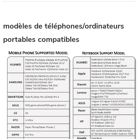
modèles de téléphones/ordinateurs
portables compatibles