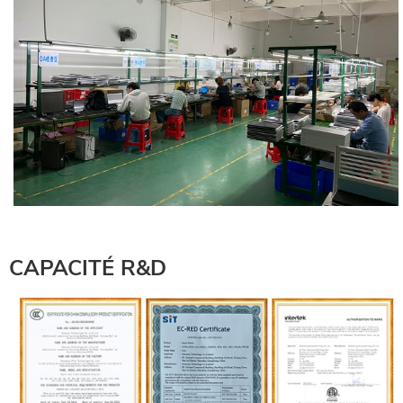
CAPACITÉ R&D