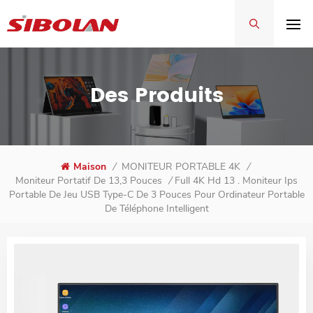
Des Produits
Maison
/
MONITEUR PORTABLE 4K
/
Full 4K Hd 13 . Moniteur Ips
Moniteur Portatif De 13,3 Pouces
/
Portable De Jeu USB Type-C De 3 Pouces Pour Ordinateur Portable
De Téléphone Intelligent