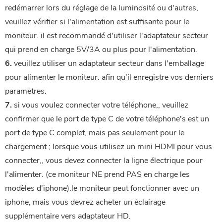
redémarrer lors du réglage de la luminosité ou d'autres, 
veuillez vérifier si l'alimentation est suffisante pour le 
moniteur. il est recommandé d'utiliser l'adaptateur secteur 
qui prend en charge 5V/3A ou plus pour l'alimentation.
6.
 veuillez utiliser un adaptateur secteur dans l'emballage 
pour alimenter le moniteur. afin qu'il enregistre vos derniers 
paramètres.
7.
 si vous voulez connecter votre téléphone,, veuillez 
confirmer que le port de type C de votre téléphone's est un 
port de type C complet, mais pas seulement pour le 
chargement ; lorsque vous utilisez un mini HDMI pour vous 
connecter,, vous devez connecter la ligne électrique pour 
l'alimenter. (ce moniteur NE prend PAS en charge les 
modèles d'iphone).le moniteur peut fonctionner avec un 
iphone, mais vous devrez acheter un éclairage 
supplémentaire vers adaptateur HD.