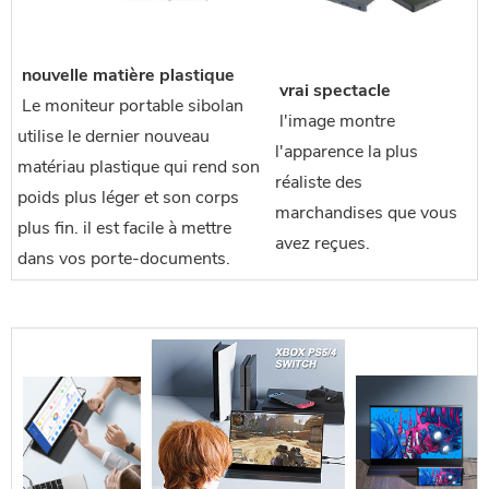
 nouvelle matière plastique
 vrai spectacle
 Le moniteur portable sibolan 
 l'image montre 
utilise le dernier nouveau 
l'apparence la plus 
matériau plastique qui rend son 
réaliste des 
poids plus léger et son corps 
marchandises que vous 
plus fin. il est facile à mettre 
avez reçues.
dans vos porte-documents.