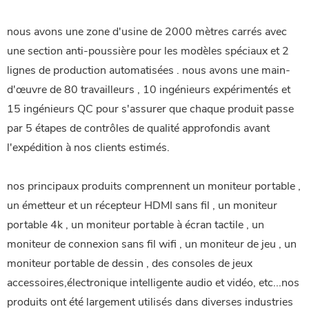
nous avons une zone d'usine de 2000 mètres carrés avec
une section anti-poussière pour les modèles spéciaux et 2
lignes de production automatisées . nous avons une main-
d'œuvre de 80 travailleurs , 10 ingénieurs expérimentés et
15 ingénieurs QC pour s'assurer que chaque produit passe
par 5 étapes de contrôles de qualité approfondis avant
l'expédition à nos clients estimés.
nos principaux produits comprennent un moniteur portable ,
un émetteur et un récepteur HDMI sans fil , un moniteur
portable 4k , un moniteur portable à écran tactile , un
moniteur de connexion sans fil wifi , un moniteur de jeu , un
moniteur portable de dessin , des consoles de jeux
accessoires,électronique intelligente audio et vidéo, etc...nos
produits ont été largement utilisés dans diverses industries