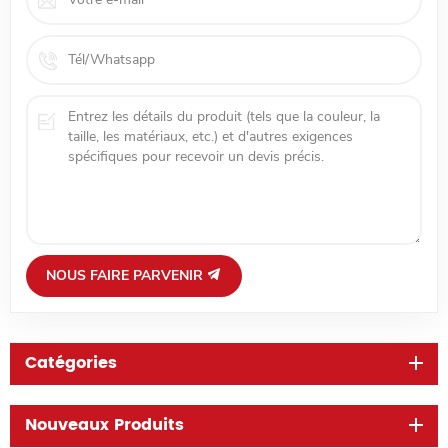
NOUS FAIRE PARVENIR
Catégories
Nouveaux Produits