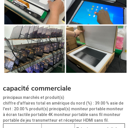
capacité commerciale
principaux marchés et produit(s)
chiffre d'affaires total en amérique du nord (%) : 39.00 % asie de
l'est : 20.00 % produit(s) principal(s) moniteur portable moniteur
à écran tactile portable 4K moniteur portable sans fil moniteur
portable de jeu transmetteur et récepteur HDMI sans fil.