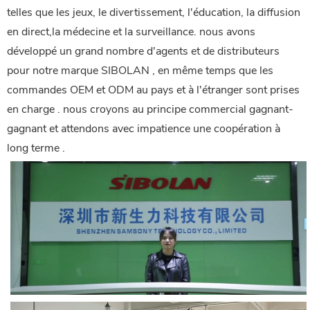
telles que les jeux, le divertissement, l'éducation, la diffusion
en direct,la médecine et la surveillance. nous avons
développé un grand nombre d'agents et de distributeurs
pour notre marque SIBOLAN , en même temps que les
commandes OEM et ODM au pays et à l'étranger sont prises
en charge . nous croyons au principe commercial gagnant-
gagnant et attendons avec impatience une coopération à
long terme .