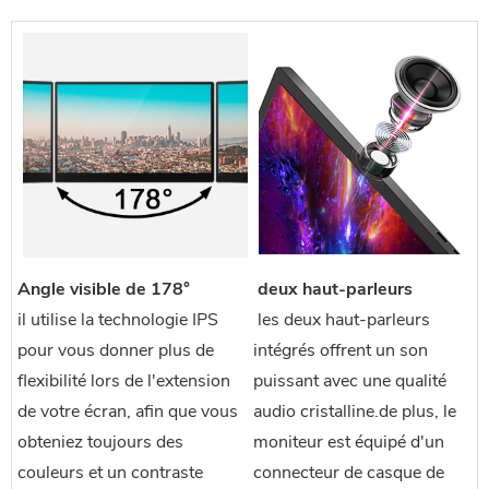
Angle visible de 178°
 deux haut-parleurs
il utilise la technologie IPS
 les deux haut-parleurs 
pour vous donner plus de
intégrés offrent un son 
flexibilité lors de l'extension
puissant avec une qualité 
de votre écran, afin que vous
audio cristalline.de plus, le 
obteniez toujours des
moniteur est équipé d'un 
couleurs et un contraste
connecteur de casque de 