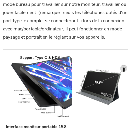
mode bureau pour travailler sur notre
 moniteur, travailler ou 
jouer facilement.
 (remarque : seuls les téléphones dotés d'un 
port type-c complet se connecteront .) lors de la connexion 
avec
 mac/portable/ordinateur, il peut fonctionner en mode 
paysage et portrait en le réglant sur vos appareils.
 Interface moniteur portable 15.8 