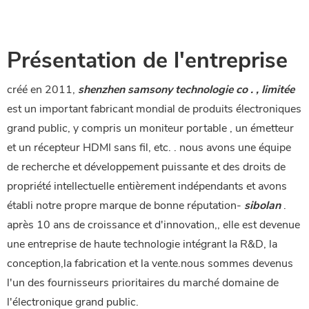
Présentation de l'entreprise
créé en 2011,
shenzhen samsony technologie co . , limitée
est un important fabricant mondial de produits électroniques
grand public, y compris un moniteur portable , un émetteur
et un récepteur HDMI sans fil, etc. . nous avons une équipe
de recherche et développement puissante et des droits de
propriété intellectuelle entièrement indépendants et avons
établi notre propre marque de bonne réputation-
sibolan
.
après 10 ans de croissance et d'innovation,, elle est devenue
une entreprise de haute technologie intégrant la R&D, la
conception,la fabrication et la vente.nous sommes devenus
l'un des fournisseurs prioritaires du marché domaine de
l'électronique grand public.