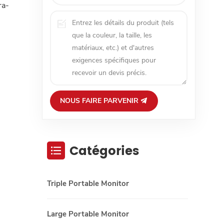
ra-
NOUS FAIRE PARVENIR
Catégories
Triple Portable Monitor
Large Portable Monitor