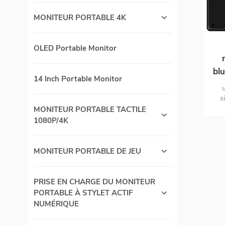
MONITEUR PORTABLE 4K
OLED Portable Monitor
blu
14 Inch Portable Monitor
u
s
éc
MONITEUR PORTABLE TACTILE
de
1080P/4K
MONITEUR PORTABLE DE JEU
PRISE EN CHARGE DU MONITEUR
PORTABLE À STYLET ACTIF
NUMÉRIQUE