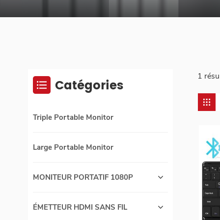
1 résu
Catégories
Triple Portable Monitor
Large Portable Monitor
MONITEUR PORTATIF 1080P
ÉMETTEUR HDMI SANS FIL