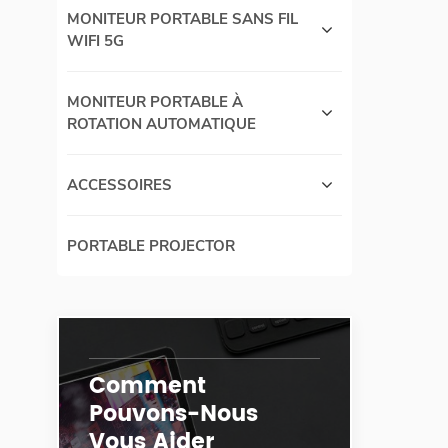
MONITEUR PORTABLE SANS FIL
WIFI 5G
MONITEUR PORTABLE À
ROTATION AUTOMATIQUE
ACCESSOIRES
PORTABLE PROJECTOR
Comment
Pouvons-Nous
Vous Aider