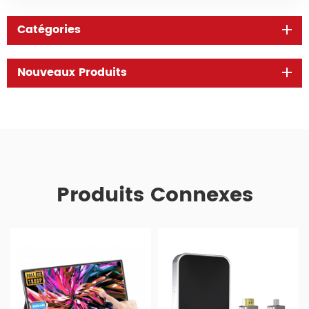
Catégories
Nouveaux Produits
Produits Connexes