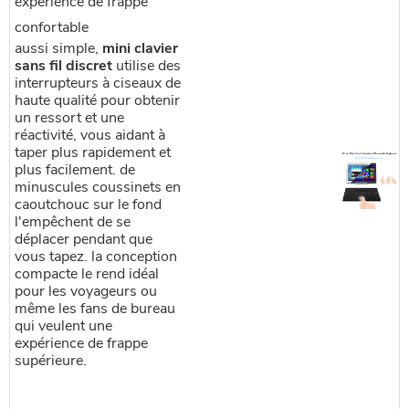
expérience de frappe
confortable
aussi simple,
mini clavier
sans fil discret
utilise des
interrupteurs à ciseaux de
haute qualité pour obtenir
un ressort et une
réactivité, vous aidant à
taper plus rapidement et
plus facilement. de
minuscules coussinets en
caoutchouc sur le fond
l'empêchent de se
déplacer pendant que
vous tapez. la conception
compacte le rend idéal
pour les voyageurs ou
même les fans de bureau
qui veulent une
expérience de frappe
supérieure.