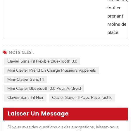
tout en
prenant
moins de
place.
MOTS CLÉS :
Clavier Sans Fil Flexible Blue-Tooth 3.0
Mini Clavier Prend En Charge Plusieurs Appareils
Mini-Clavier Sans Fil
Mini Clavier BLuetooth 3.0 Pour Android
Clavier Sans Fil Noir
Clavier Sans Fil Avec Pavé Tactile
Laisser Un Message
Si vous avez des questions ou des suggestions, laissez-nous