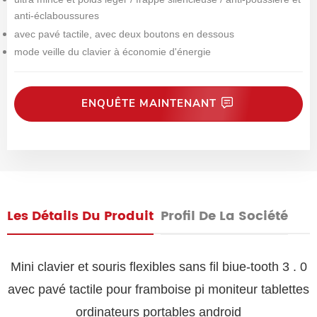
anti-éclaboussures
avec pavé tactile, avec deux boutons en dessous
mode veille du clavier à économie d'énergie
ENQUÊTE MAINTENANT
Les Détails Du Produit
Profil De La Société
Mini clavier et souris flexibles sans fil biue-tooth 3 . 0
avec pavé tactile pour framboise pi moniteur tablettes
ordinateurs portables android