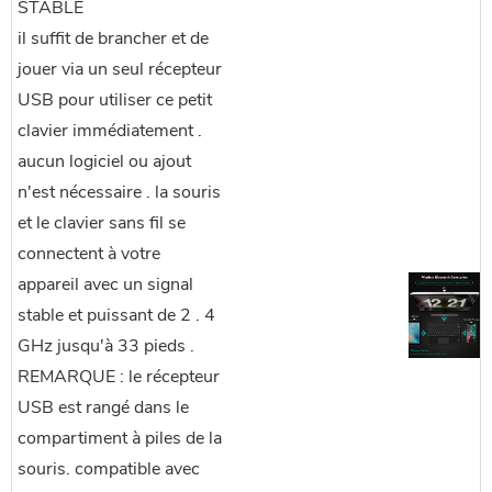
STABLE
il suffit de brancher et de
jouer via un seul récepteur
USB pour utiliser ce petit
clavier immédiatement .
aucun logiciel ou ajout
n'est nécessaire . la souris
et le clavier sans fil se
connectent à votre
appareil avec un signal
stable et puissant de 2 . 4
GHz jusqu'à 33 pieds .
REMARQUE : le récepteur
USB est rangé dans le
compartiment à piles de la
souris. compatible avec