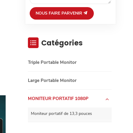
NOUS FAIRE PARVENIR
Catégories
Triple Portable Monitor
Large Portable Monitor
MONITEUR PORTATIF 1080P
Moniteur portatif de 13,3 pouces
Moniteur portatif de 15,6 pouces