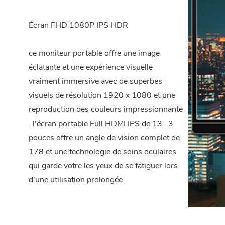
Écran FHD 1080P IPS HDR
ce moniteur portable offre une image
éclatante et une expérience visuelle
vraiment immersive avec de superbes
visuels de résolution 1920 x 1080 et une
reproduction des couleurs impressionnante
. l'écran portable Full HDMI IPS de 13 . 3
pouces offre un angle de vision complet de
178 et une technologie de soins oculaires
qui garde votre les yeux de se fatiguer lors
d'une utilisation prolongée.