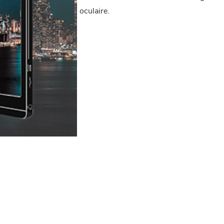
oculaire.