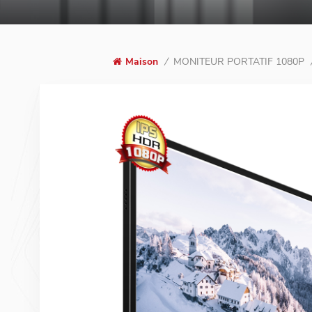
MONITEUR PORTATIF 1080P
Maison
/