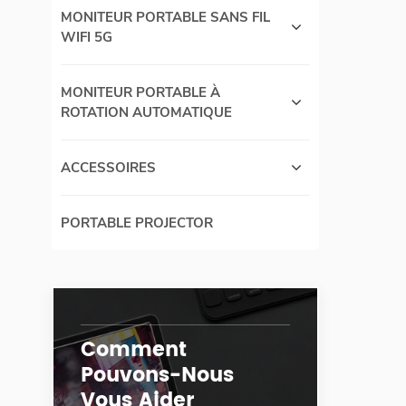
MONITEUR PORTABLE SANS FIL
WIFI 5G
MONITEUR PORTABLE À
ROTATION AUTOMATIQUE
ACCESSOIRES
PORTABLE PROJECTOR
Comment
Pouvons-Nous
Vous Aider