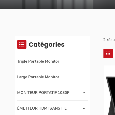
2 résu
Catégories
Triple Portable Monitor
Large Portable Monitor
MONITEUR PORTATIF 1080P
ÉMETTEUR HDMI SANS FIL