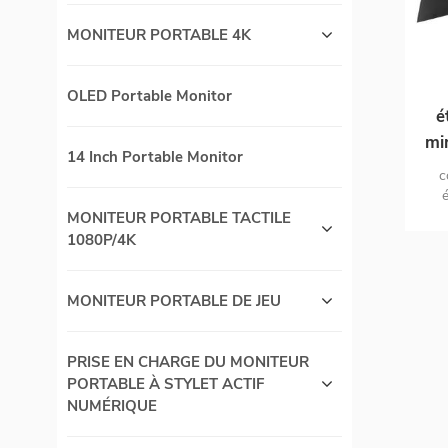
MONITEUR PORTABLE 4K
OLED Portable Monitor
é
mi
14 Inch Portable Monitor
c
int
MONITEUR PORTABLE TACTILE
1080P/4K
MONITEUR PORTABLE DE JEU
PRISE EN CHARGE DU MONITEUR
PORTABLE À STYLET ACTIF
NUMÉRIQUE