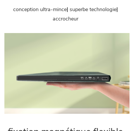
conception ultra-mince
|
superbe technologie
|
accrocheur