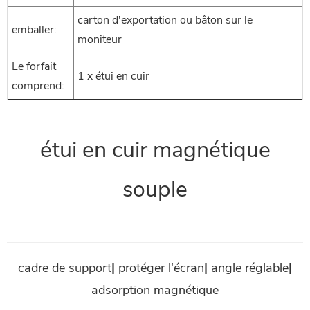
carton d'exportation ou bâton sur le
emballer:
moniteur
Le forfait
1 x étui en cuir
comprend:
étui en cuir magnétique
souple
cadre de support
|
protéger l'écran
|
angle réglable
|
adsorption magnétique