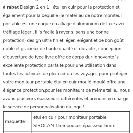
à rabat
Design 2 en 1 : étui en cuir pour la protection et
également pour la béquille (le matériau de notre moniteur
portable est une coque en alliage d'aluminium de luxe avec
tréfilage léger , il 's facile à rayer si sans une bonne
protection) design ultra fin et léger. élégant et de bon goût
noble et gracieux de haute qualité et durable , conception
d'ouverture de type livre offre de corps dur innovante 's
excellente protection parfaite pour une utilisation dans
toutes les activités de plein air ou les voyages pour protéger
votre moniteur portable étui en cuir moulé moulé offre une
élégance protection.pour les moniteurs de même taille,, nous
avons plusieurs épaisseurs différentes et prenons en charge
le service de personnalisation du logo !
étui en cuir pour moniteur portable
maquette:
SIBOLAN 15.6 pouces épaisseur 5mm