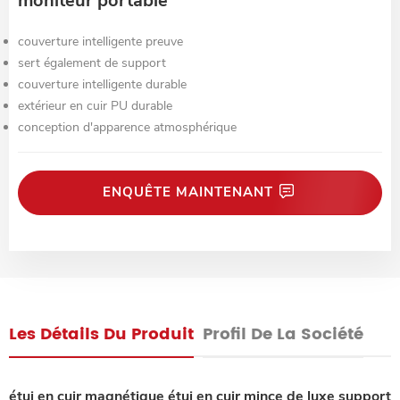
moniteur portable
couverture intelligente preuve
sert également de support
couverture intelligente durable
extérieur en cuir PU durable
conception d'apparence atmosphérique
ENQUÊTE MAINTENANT
Les Détails Du Produit
Profil De La Société
étui en cuir magnétique étui en cuir mince de luxe support