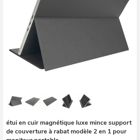
étui en cuir magnétique luxe mince support
de couverture à rabat modèle 2 en 1 pour