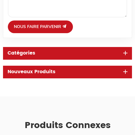
NOUS FAIRE PARVENIR
Catégories
Nouveaux Produits
Produits Connexes