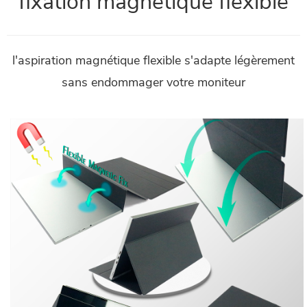
fixation magnétique flexible
l'aspiration magnétique flexible s'adapte légèrement
sans endommager votre moniteur