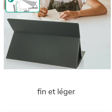
fin et léger