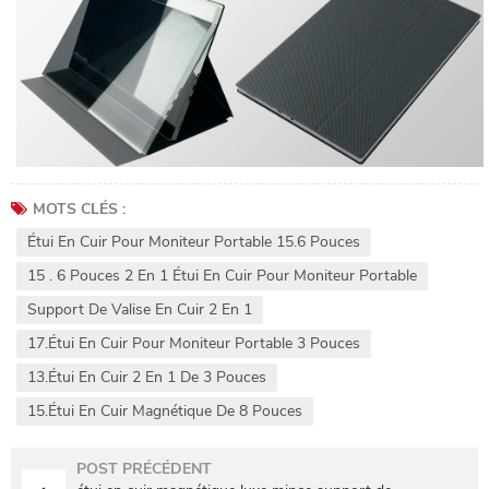
MOTS CLÉS :
Étui En Cuir Pour Moniteur Portable 15.6 Pouces
15 . 6 Pouces 2 En 1 Étui En Cuir Pour Moniteur Portable
Support De Valise En Cuir 2 En 1
17.Étui En Cuir Pour Moniteur Portable 3 Pouces
13.Étui En Cuir 2 En 1 De 3 Pouces
15.Étui En Cuir Magnétique De 8 Pouces
POST PRÉCÉDENT