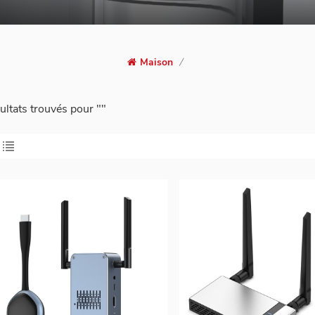
Maison
/
ultats trouvés pour ""