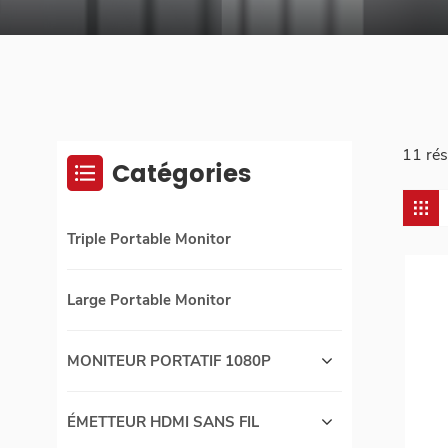
11 rés
Catégories
Triple Portable Monitor
Large Portable Monitor
MONITEUR PORTATIF 1080P
ÉMETTEUR HDMI SANS FIL