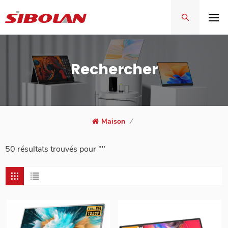
Rechercher
Maison
/
50 résultats trouvés pour ""