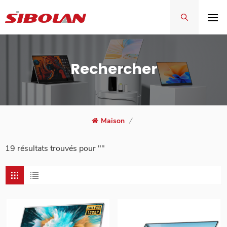
Rechercher
Maison
/
19 résultats trouvés pour ""