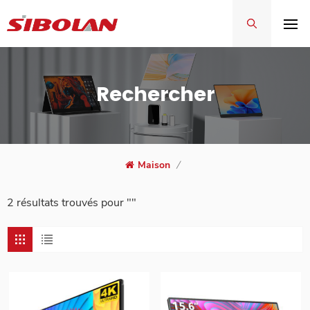
Rechercher
Maison
/
2 résultats trouvés pour ""