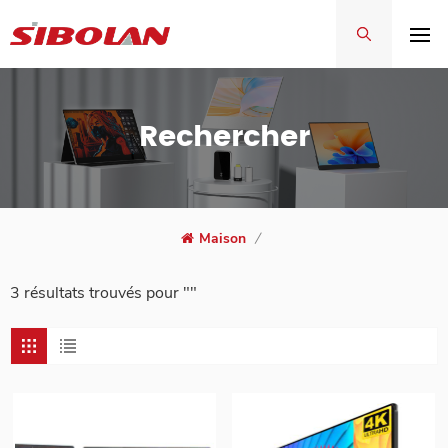
Rechercher
Maison
/
3 résultats trouvés pour ""