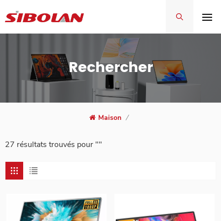
Rechercher
Maison
/
27 résultats trouvés pour ""