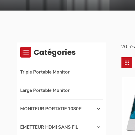
20 rés
Catégories
Triple Portable Monitor
Large Portable Monitor
MONITEUR PORTATIF 1080P
ÉMETTEUR HDMI SANS FIL