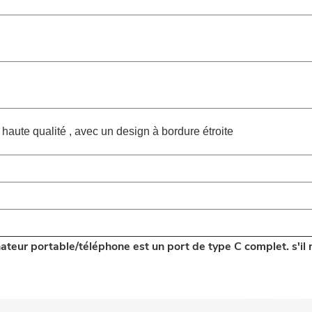
haute qualité , avec un design à bordure étroite
inateur portable/téléphone est un port de type C complet. s'il 