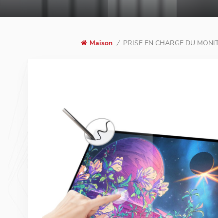
PRISE EN CHARGE DU MONI
Maison
/