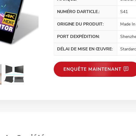
NUMÉRO DARTICLE.:
S41
ORIGINE DU PRODUIT:
Made In
PORT DEXPÉDITION:
Shenzhe
DÉLAI DE MISE EN ŒUVRE:
Stardar
ENQUÊTE MAINTENANT