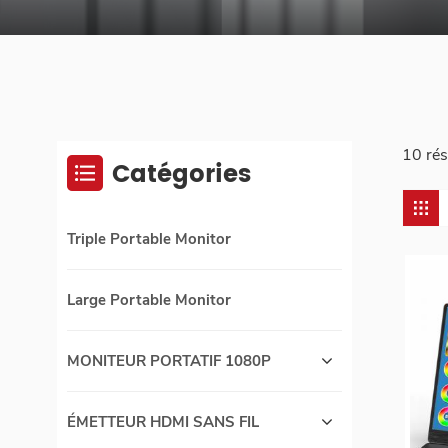
10 rés
Catégories
Triple Portable Monitor
Large Portable Monitor
MONITEUR PORTATIF 1080P
ÉMETTEUR HDMI SANS FIL