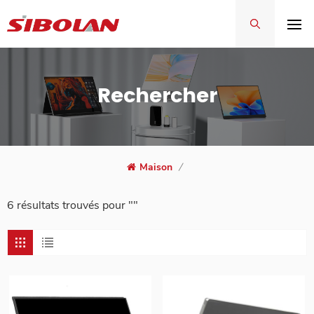
Rechercher
Maison
/
6 résultats trouvés pour ""